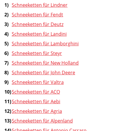
Schneeketten für Lindner
Schneeketten für Fendt
Schneeketten für Deutz
Schneeketten für Landini
Schneeketten für Lamborghini
Schneeketten für Steyr
Schneeketten für New Holland
Schneeketten für John Deere
Schneeketten für Valtra
Schneeketten für ACO
Schneeketten für Aebi
Schneeketten für Agria
Schneeketten für Alpenland
Schneeketten für Antonio Carraro