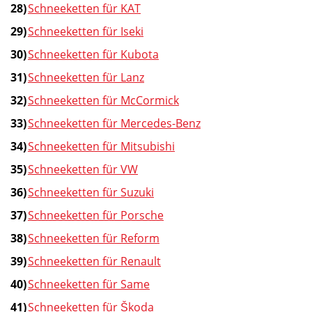
Schneeketten für KAT
Schneeketten für Iseki
Schneeketten für Kubota
Schneeketten für Lanz
Schneeketten für McCormick
Schneeketten für Mercedes-Benz
Schneeketten für Mitsubishi
Schneeketten für VW
Schneeketten für Suzuki
Schneeketten für Porsche
Schneeketten für Reform
Schneeketten für Renault
Schneeketten für Same
Schneeketten für Škoda