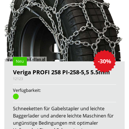
-30%
Neu
Veriga PROFI 258 PI-258-5,5 5.5mm
12123
Verfügbarkeit:
Schneeketten für Gabelstapler und leichte
Baggerlader und andere leichte Maschinen für
ungünstige Bedingungen mit optimaler