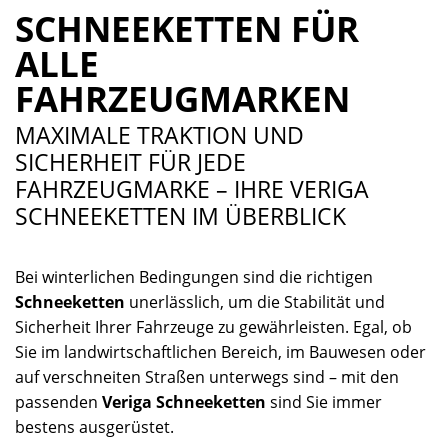
SCHNEEKETTEN FÜR
ALLE
FAHRZEUGMARKEN
MAXIMALE TRAKTION UND
SICHERHEIT FÜR JEDE
FAHRZEUGMARKE – IHRE VERIGA
SCHNEEKETTEN IM ÜBERBLICK
Bei winterlichen Bedingungen sind die richtigen
Schneeketten
unerlässlich, um die Stabilität und
Sicherheit Ihrer Fahrzeuge zu gewährleisten. Egal, ob
Sie im landwirtschaftlichen Bereich, im Bauwesen oder
auf verschneiten Straßen unterwegs sind – mit den
passenden
Veriga Schneeketten
sind Sie immer
bestens ausgerüstet.