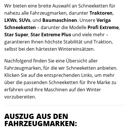
Wir bieten eine breite Auswahl an Schneeketten für
nahezu alle Fahrzeugmarken, darunter
Traktoren
,
LKWs
,
SUVs
, und
Baumaschinen
. Unsere
Veriga
Schneeketten
– darunter die Modelle
Profi Extreme
,
Star Super
,
Star Extreme Plus
und viele mehr –
garantieren Ihnen höchste Stabilität und Traktion,
selbst bei den härtesten Wintereinsätzen.
Nachfolgend finden Sie eine Übersicht aller
Fahrzeugmarken, für die wir Schneeketten anbieten.
Klicken Sie auf die entsprechenden Links, um mehr
über die passenden Schneeketten für Ihre Marke zu
erfahren und Ihre Maschinen auf den Winter
vorzubereiten.
AUSZUG AUS DEN
FAHRZEUGMARKEN: