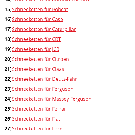
Schneeketten für Bobcat
Schneeketten für Case
Schneeketten für Caterpillar
Schneeketten für CBT
Schneeketten für JCB
Schneeketten für Citroën
Schneeketten für Claas
Schneeketten für Deutz-Fahr
Schneeketten für Ferguson
Schneeketten für Massey Ferguson
Schneeketten für Ferrari
Schneeketten für Fiat
Schneeketten für Ford