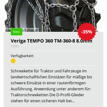
-35%
Neu
Veriga TEMPO 360 TM-360-8 8.0mm
13391
Verfügbarkeit:
Schneekette für Traktor und Fahrzeuge im
landwirtschaftlichen Einstäzen für mäßige bis
schwere Einsätze in einer rautenförmigen
Ausführung. Anwendung unter anderem für:
Traktorschneeketten Die D-Profil-Glieder
stehen für einen sicheren Halt bei...