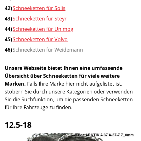
Schneeketten für Solis
Schneeketten für Steyr
Schneeketten für Unimog
Schneeketten für Volvo
Schneeketten für Weidemann
Unsere Webseite bietet Ihnen eine umfassende
Übersicht über Schneeketten für viele weitere
Marken.
Falls Ihre Marke hier nicht aufgelistet ist,
stöbern Sie durch unsere Kategorien oder verwenden
Sie die Suchfunktion, um die passenden Schneeketten
für Ihre Fahrzeuge zu finden.
12.5-18