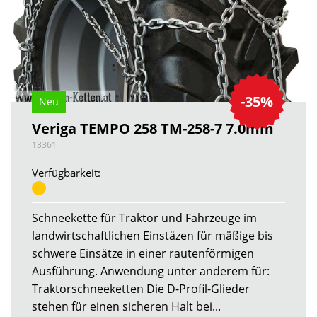
-35%
Neu
Veriga TEMPO 258 TM-258-7 7.0mm
13361
Verfügbarkeit:
Schneekette für Traktor und Fahrzeuge im
landwirtschaftlichen Einstäzen für mäßige bis
schwere Einsätze in einer rautenförmigen
Ausführung. Anwendung unter anderem für:
Traktorschneeketten Die D-Profil-Glieder
stehen für einen sicheren Halt bei...