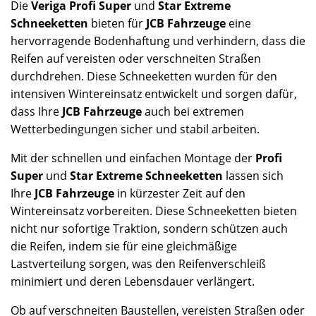
Die
Veriga Profi Super
und
Star Extreme
Schneeketten
bieten für
JCB Fahrzeuge
eine
hervorragende Bodenhaftung und verhindern, dass die
Reifen auf vereisten oder verschneiten Straßen
durchdrehen. Diese Schneeketten wurden für den
intensiven Wintereinsatz entwickelt und sorgen dafür,
dass Ihre
JCB Fahrzeuge
auch bei extremen
Wetterbedingungen sicher und stabil arbeiten.
Mit der schnellen und einfachen Montage der
Profi
Super
und
Star Extreme Schneeketten
lassen sich
Ihre
JCB Fahrzeuge
in kürzester Zeit auf den
Wintereinsatz vorbereiten. Diese Schneeketten bieten
nicht nur sofortige Traktion, sondern schützen auch
die Reifen, indem sie für eine gleichmäßige
Lastverteilung sorgen, was den Reifenverschleiß
minimiert und deren Lebensdauer verlängert.
Ob auf verschneiten Baustellen, vereisten Straßen oder