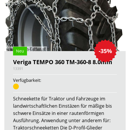
-35%
Neu
Veriga TEMPO 360 TM-360-8 8.0mm
13391
Verfügbarkeit:
Schneekette für Traktor und Fahrzeuge im
landwirtschaftlichen Einstäzen für mäßige bis
schwere Einsätze in einer rautenförmigen
Ausführung. Anwendung unter anderem für:
Traktorschneeketten Die D-Profil-Glieder