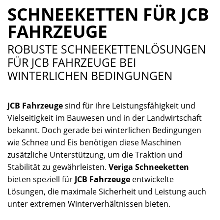
SCHNEEKETTEN FÜR JCB
FAHRZEUGE
ROBUSTE SCHNEEKETTENLÖSUNGEN
FÜR JCB FAHRZEUGE BEI
WINTERLICHEN BEDINGUNGEN
JCB Fahrzeuge
sind für ihre Leistungsfähigkeit und
Vielseitigkeit im Bauwesen und in der Landwirtschaft
bekannt. Doch gerade bei winterlichen Bedingungen
wie Schnee und Eis benötigen diese Maschinen
zusätzliche Unterstützung, um die Traktion und
Stabilität zu gewährleisten.
Veriga Schneeketten
bieten speziell für
JCB Fahrzeuge
entwickelte
Lösungen, die maximale Sicherheit und Leistung auch
unter extremen Winterverhältnissen bieten.