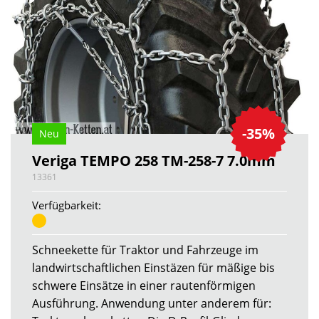
-35%
Neu
Veriga TEMPO 258 TM-258-7 7.0mm
13361
Verfügbarkeit:
Schneekette für Traktor und Fahrzeuge im
landwirtschaftlichen Einstäzen für mäßige bis
schwere Einsätze in einer rautenförmigen
Ausführung. Anwendung unter anderem für: