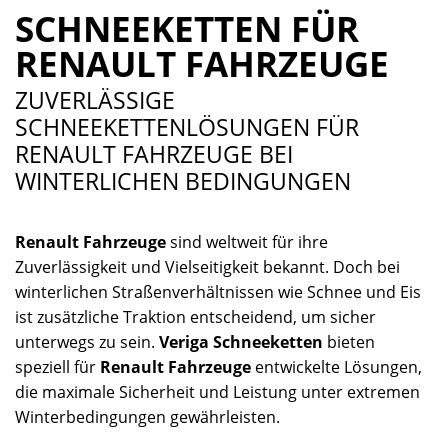
SCHNEEKETTEN FÜR
RENAULT FAHRZEUGE
ZUVERLÄSSIGE
SCHNEEKETTENLÖSUNGEN FÜR
RENAULT FAHRZEUGE BEI
WINTERLICHEN BEDINGUNGEN
Renault Fahrzeuge
sind weltweit für ihre
Zuverlässigkeit und Vielseitigkeit bekannt. Doch bei
winterlichen Straßenverhältnissen wie Schnee und Eis
ist zusätzliche Traktion entscheidend, um sicher
unterwegs zu sein.
Veriga Schneeketten
bieten
speziell für
Renault Fahrzeuge
entwickelte Lösungen,
die maximale Sicherheit und Leistung unter extremen
Winterbedingungen gewährleisten.