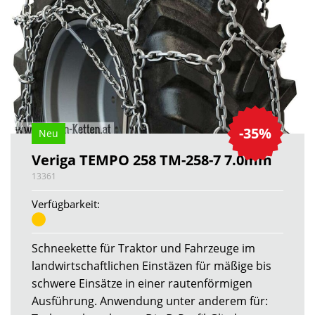
-35%
Neu
Veriga TEMPO 258 TM-258-7 7.0mm
13361
Verfügbarkeit:
Schneekette für Traktor und Fahrzeuge im
landwirtschaftlichen Einstäzen für mäßige bis
schwere Einsätze in einer rautenförmigen
Ausführung. Anwendung unter anderem für: