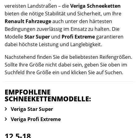
vereisten Landstraßen – die
Veriga Schneeketten
bieten die nötige Stabilität und Sicherheit, um Ihre
Renault Fahrzeuge
auch unter den härtesten
Bedingungen zuverlässig im Einsatz zu halten. Die
Modelle
Star Super
und
Profi Extreme
garantieren
dabei höchste Leistung und Langlebigkeit.
Nachstehend finden Sie die beliebtesten Reifengrößen.
Sollte Ihre Größe nicht dabei sein, geben Sie oben im
Suchfeld Ihre Größe ein und klicken Sie auf Suchen.
EMPFOHLENE
SCHNEEKETTENMODELLE:
Veriga Star Super
Veriga Profi Extreme
12.5-18