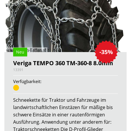
-35%
Neu
Veriga TEMPO 360 TM-360-8 8.0mm
13391
Verfügbarkeit:
Schneekette für Traktor und Fahrzeuge im
landwirtschaftlichen Einstäzen für mäßige bis
schwere Einsätze in einer rautenförmigen
Ausführung. Anwendung unter anderem für:
Traktorschneeketten Die D-Profil-Glieder