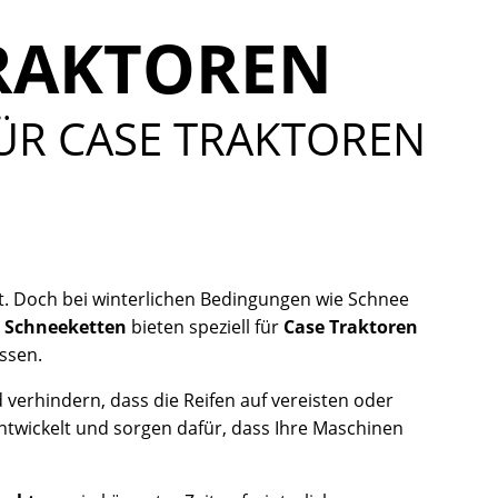
TRAKTOREN
ÜR CASE TRAKTOREN
nt. Doch bei winterlichen Bedingungen wie Schnee
a Schneeketten
bieten speziell für
Case Traktoren
ssen.
erhindern, dass die Reifen auf vereisten oder
ntwickelt und sorgen dafür, dass Ihre Maschinen