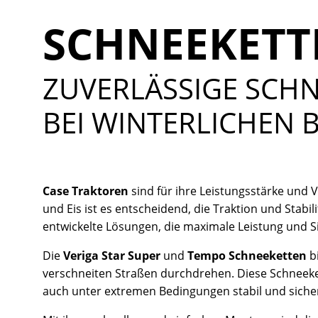
SCHNEEKETT
ZUVERLÄSSIGE SCH
BEI WINTERLICHEN
Case Traktoren
sind für ihre Leistungsstärke und 
und Eis ist es entscheidend, die Traktion und Stabi
entwickelte Lösungen, die maximale Leistung und S
Die
Veriga Star Super
und
Tempo Schneeketten
b
verschneiten Straßen durchdrehen. Diese Schneeket
auch unter extremen Bedingungen stabil und sicher