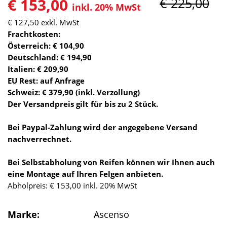
€ 153,00
€ 225,00
inkl. 20% MwSt
€ 127,50
exkl. MwSt
Frachtkosten:
Österreich: € 104,90
Deutschland: € 194,90
Italien: € 209,90
EU Rest: auf Anfrage
Schweiz: € 379,90 (inkl. Verzollung)
Der Versandpreis gilt für bis zu 2 Stück.
Bei Paypal-Zahlung wird der angegebene Versand
nachverrechnet.
Bei Selbstabholung von Reifen können wir Ihnen auch
eine Montage auf Ihren Felgen anbieten.
Abholpreis: € 153,00 inkl. 20% MwSt
Marke:
Ascenso