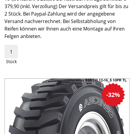
379,90 (inkl. Verzollung) Der Versandpreis gilt für bis zu
2 Stück. Bei Paypal-Zahlung wird der angegebene
Versand nachverrechnet. Bei Selbstabholung von
Reifen können wir Ihnen auch eine Montage auf Ihren
Felgen anbieten.
Stück
-32%