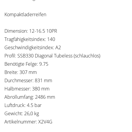
Kompaktladerreifen
Dimension: 12-16.5 10PR
Tragfähigkeitsindex: 140
Geschwindigkeitsindex: A2
Profil: SSB330 Diagonal Tubeless (schlauchlos)
Benötigte Felge: 9.75
Breite: 307 mm
Durchmesser: 831 mm
Halbmesser: 380 mm
Abrollumfang: 2486 mm
Luftdruck: 4.5 bar
Gewicht: 26,0 kg
Artikelnummer: X2V4G