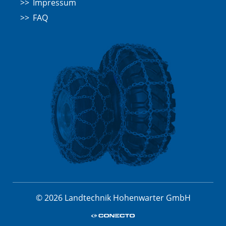
Impressum
FAQ
© 2026 Landtechnik Hohenwarter GmbH