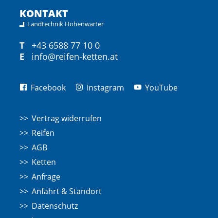
KONTAKT
Landtechnik Hohenwarter
T
+43 6588 77 10 0
E
info@reifen-ketten.at
Facebook
Instagram
YouTube
Vertrag widerrufen
Reifen
AGB
Ketten
Anfrage
Anfahrt & Standort
Datenschutz