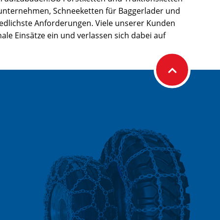
unternehmen, Schneeketten für Baggerlader und
iedlichste Anforderungen. Viele unserer Kunden
le Einsätze ein und verlassen sich dabei auf