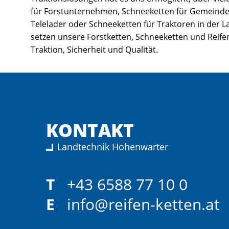
für Forstunternehmen, Schneeketten für Gemeind
Telelader oder Schneeketten für Traktoren in der 
setzen unsere Forstketten, Schneeketten und Reife
Traktion, Sicherheit und Qualität.
KONTAKT
Landtechnik Hohenwarter
T
+43 6588 77 10 0
E
info@reifen-ketten.at