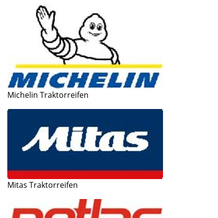
Michelin Traktorreifen
Mitas Traktorreifen