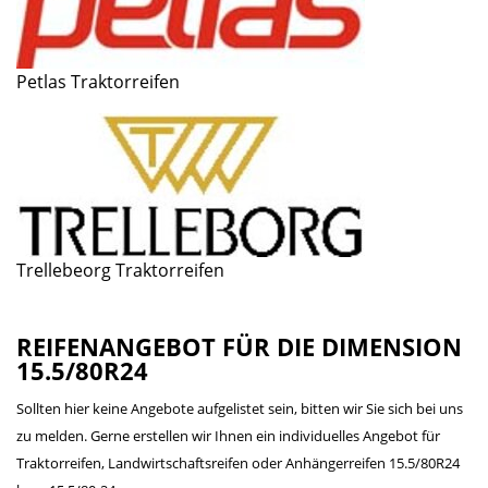
Petlas Traktorreifen
Trellebeorg Traktorreifen
REIFENANGEBOT FÜR DIE DIMENSION
15.5/80R24
Sollten hier keine Angebote aufgelistet sein, bitten wir Sie sich bei uns
zu melden. Gerne erstellen wir Ihnen ein individuelles Angebot für
Traktorreifen, Landwirtschaftsreifen oder Anhängerreifen 15.5/80R24