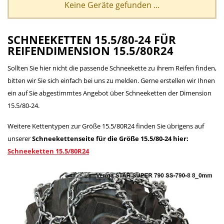
Keine Geräte gefunden ...
SCHNEEKETTEN 15.5/80-24 FÜR
REIFENDIMENSION 15.5/80R24
Sollten Sie hier nicht die passende Schneekette zu ihrem Reifen finden,
bitten wir Sie sich einfach bei uns zu melden. Gerne erstellen wir Ihnen
ein auf Sie abgestimmtes Angebot über Schneeketten der Dimension
15.5/80-24.
Weitere Kettentypen zur Größe 15.5/80R24 finden Sie übrigens auf
unserer
Schneekettenseite für die Größe 15.5/80-24 hier:
Schneeketten 15.5/80R24