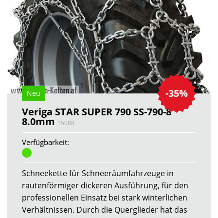
-35%
Neu
Veriga STAR SUPER 790 SS-790-8
8.0mm
15088
Verfügbarkeit:
Schneekette für Schneeräumfahrzeuge in
rautenförmiger dickeren Ausführung, für den
professionellen Einsatz bei stark winterlichen
Verhältnissen. Durch die Querglieder hat das