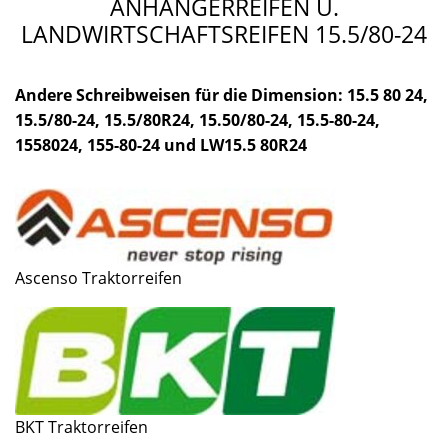
ANHÄNGERREIFEN U.
LANDWIRTSCHAFTSREIFEN 15.5/80-24
Andere Schreibweisen für die Dimension: 15.5 80 24,
15.5/80-24, 15.5/80R24, 15.50/80-24, 15.5-80-24,
1558024, 155-80-24 und LW15.5 80R24
Ascenso Traktorreifen
BKT Traktorreifen