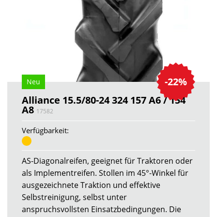
-22%
Neu
Alliance 15.5/80-24 324 157 A6 / 154
A8
17582
Verfügbarkeit:
AS-Diagonalreifen, geeignet für Traktoren oder
als Implementreifen. Stollen im 45°-Winkel für
ausgezeichnete Traktion und effektive
Selbstreinigung, selbst unter
anspruchsvollsten Einsatzbedingungen. Die