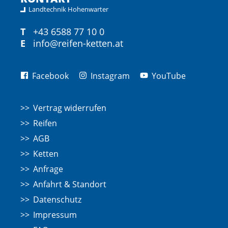
Landtechnik Hohenwarter
T
+43 6588 77 10 0
E
info@reifen-ketten.at
Facebook
Instagram
YouTube
Vertrag widerrufen
Reifen
AGB
Ketten
Anfrage
Anfahrt & Standort
Datenschutz
Impressum