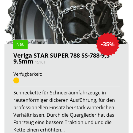
-35%
Neu
Veriga STAR SUPER 788 SS-788-9,5
9.5mm
15161
Verfügbarkeit:
Schneekette für Schneeräumfahrzeuge in
rautenförmiger dickeren Ausführung, für den
professionellen Einsatz bei stark winterlichen
Verhältnissen. Durch die Querglieder hat das
Fahrzeug eine bessere Traktion und und die
Kette einen erhöhten...