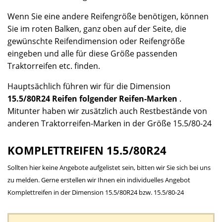
Wenn Sie eine andere Reifengröße benötigen, können
Sie im roten Balken, ganz oben auf der Seite, die
gewünschte Reifendimension oder Reifengröße
eingeben und alle für diese Größe passenden
Traktorreifen etc. finden.
Hauptsächlich führen wir für die Dimension
15.5/80R24 Reifen folgender Reifen-Marken
.
Mitunter haben wir zusätzlich auch Restbestände von
anderen Traktorreifen-Marken in der Größe 15.5/80-24
KOMPLETTREIFEN 15.5/80R24
Sollten hier keine Angebote aufgelistet sein, bitten wir Sie sich bei uns
zu melden. Gerne erstellen wir Ihnen ein individuelles Angebot
Komplettreifen in der Dimension 15.5/80R24 bzw. 15.5/80-24