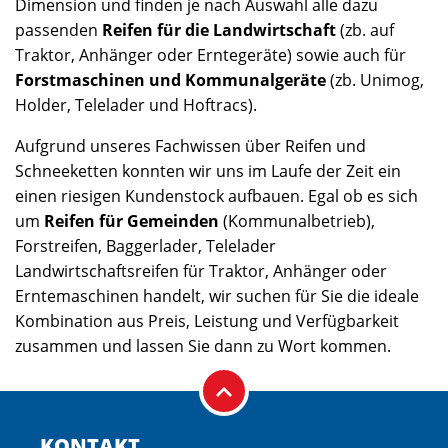
Dimension und finden je nach Auswahl alle dazu
passenden
Reifen für die Landwirtschaft
(zb. auf
Traktor, Anhänger oder Erntegeräte) sowie auch für
Forstmaschinen und Kommunalgeräte
(zb. Unimog,
Holder, Telelader und Hoftracs).
Aufgrund unseres Fachwissen über Reifen und
Schneeketten konnten wir uns im Laufe der Zeit ein
einen riesigen Kundenstock aufbauen. Egal ob es sich
um
Reifen für Gemeinden
(Kommunalbetrieb),
Forstreifen, Baggerlader, Telelader
Landwirtschaftsreifen für Traktor, Anhänger oder
Erntemaschinen handelt, wir suchen für Sie die ideale
Kombination aus Preis, Leistung und Verfügbarkeit
zusammen und lassen Sie dann zu Wort kommen.
KONTAKT