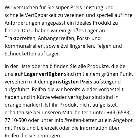
Wir versuchen für Sie super Preis-Leistung und
schnelle Verfügbarkeit zu vereinen und speziell auf Ihre
Anforderungen angepasst ein ideales Produkt zu
finden. Dazu haben wir ein großes Lager an
Traktorreifen, Anhängerreifen, Forst- und
Kommunalreifen, sowie Zwillingsreifen, Felgen und
Schneeketten auf Lager.
In der Liste oberhalb finden Sie alle Produkte, die bei
uns
auf Lager verfügbar
sind (mit einem grünen Punkt
versehen) mit dem
günstigsten Preis
aufsteigend
aufgeführt. Reifen die wir bereits wieder vorbestellt
haben und in Kürze wieder verfügbar sind sind in
orange markiert. Ist ihr Produkt nicht aufgelistet,
erhalten sie bei unseren Mitarbeitern unter +43 (6588)
77 10-500 oder unter info@reifen-ketten.at ein Angebot
mit Preis und Lieferzeit oder die Information über
Reifen die sie benötigen.