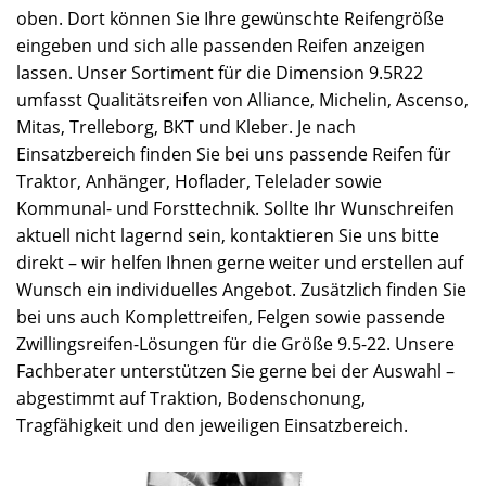
oben. Dort können Sie Ihre gewünschte Reifengröße
eingeben und sich alle passenden Reifen anzeigen
lassen. Unser Sortiment für die Dimension 9.5R22
umfasst Qualitätsreifen von Alliance, Michelin, Ascenso,
Mitas, Trelleborg, BKT und Kleber. Je nach
Einsatzbereich finden Sie bei uns passende Reifen für
Traktor, Anhänger, Hoflader, Telelader sowie
Kommunal- und Forsttechnik. Sollte Ihr Wunschreifen
aktuell nicht lagernd sein, kontaktieren Sie uns bitte
direkt – wir helfen Ihnen gerne weiter und erstellen auf
Wunsch ein individuelles Angebot. Zusätzlich finden Sie
bei uns auch Komplettreifen, Felgen sowie passende
Zwillingsreifen-Lösungen für die Größe 9.5-22. Unsere
Fachberater unterstützen Sie gerne bei der Auswahl –
abgestimmt auf Traktion, Bodenschonung,
Tragfähigkeit und den jeweiligen Einsatzbereich.