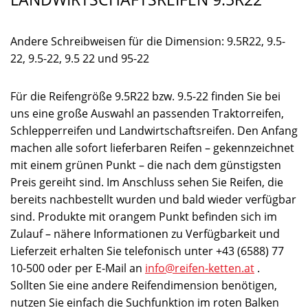
Andere Schreibweisen für die Dimension: 9.5R22, 9.5-
22, 9.5-22, 9.5 22 und 95-22
Für die Reifengröße 9.5R22 bzw. 9.5-22 finden Sie bei
uns eine große Auswahl an passenden Traktorreifen,
Schlepperreifen und Landwirtschaftsreifen. Den Anfang
machen alle sofort lieferbaren Reifen – gekennzeichnet
mit einem grünen Punkt – die nach dem günstigsten
Preis gereiht sind. Im Anschluss sehen Sie Reifen, die
bereits nachbestellt wurden und bald wieder verfügbar
sind. Produkte mit orangem Punkt befinden sich im
Zulauf – nähere Informationen zu Verfügbarkeit und
Lieferzeit erhalten Sie telefonisch unter +43 (6588) 77
10-500 oder per E-Mail an
info@reifen-ketten.at
.
Sollten Sie eine andere Reifendimension benötigen,
nutzen Sie einfach die Suchfunktion im roten Balken