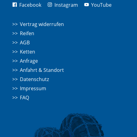
Facebook
Instagram
YouTube
Vertrag widerrufen
Reifen
AGB
Ketten
Anfrage
Anfahrt & Standort
Datenschutz
Impressum
FAQ