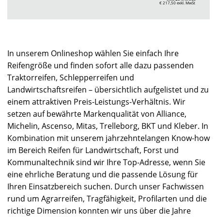
€ 217,50
exkl. MwSt
In unserem Onlineshop wählen Sie einfach Ihre
Reifengröße und finden sofort alle dazu passenden
Traktorreifen, Schlepperreifen und
Landwirtschaftsreifen – übersichtlich aufgelistet und zu
einem attraktiven Preis-Leistungs-Verhältnis. Wir
setzen auf bewährte Markenqualität von Alliance,
Michelin, Ascenso, Mitas, Trelleborg, BKT und Kleber. In
Kombination mit unserem jahrzehntelangen Know-how
im Bereich Reifen für Landwirtschaft, Forst und
Kommunaltechnik sind wir Ihre Top-Adresse, wenn Sie
eine ehrliche Beratung und die passende Lösung für
Ihren Einsatzbereich suchen. Durch unser Fachwissen
rund um Agrarreifen, Tragfähigkeit, Profilarten und die
richtige Dimension konnten wir uns über die Jahre