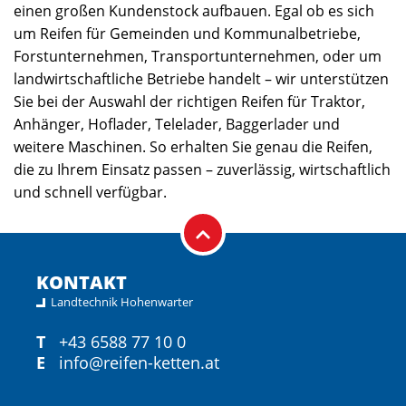
einen großen Kundenstock aufbauen. Egal ob es sich
um Reifen für Gemeinden und Kommunalbetriebe,
Forstunternehmen, Transportunternehmen, oder um
landwirtschaftliche Betriebe handelt – wir unterstützen
Sie bei der Auswahl der richtigen Reifen für Traktor,
Anhänger, Hoflader, Telelader, Baggerlader und
weitere Maschinen. So erhalten Sie genau die Reifen,
die zu Ihrem Einsatz passen – zuverlässig, wirtschaftlich
und schnell verfügbar.
KONTAKT
Landtechnik Hohenwarter
T
+43 6588 77 10 0
E
info@reifen-ketten.at