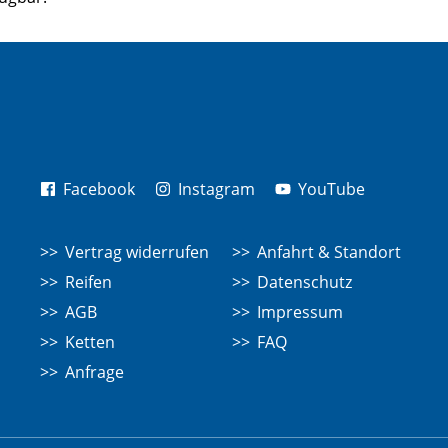
Facebook
Instagram
YouTube
Vertrag widerrufen
Anfahrt & Standort
Reifen
Datenschutz
AGB
Impressum
Ketten
FAQ
Anfrage