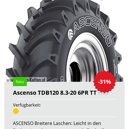
-31%
Neu
Ascenso TDB120 8.3-20 6PR TT
15362
Verfügbarkeit:
ASCENSO Breitere Laschen: Leicht in den