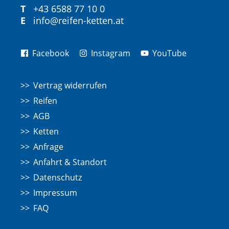
T
+43 6588 77 10 0
E
info@reifen-ketten.at
Facebook
Instagram
YouTube
Vertrag widerrufen
Reifen
AGB
Ketten
Anfrage
Anfahrt & Standort
Datenschutz
Impressum
FAQ