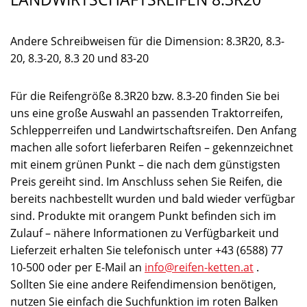
Andere Schreibweisen für die Dimension: 8.3R20, 8.3-
20, 8.3-20, 8.3 20 und 83-20
Für die Reifengröße 8.3R20 bzw. 8.3-20 finden Sie bei
uns eine große Auswahl an passenden Traktorreifen,
Schlepperreifen und Landwirtschaftsreifen. Den Anfang
machen alle sofort lieferbaren Reifen – gekennzeichnet
mit einem grünen Punkt – die nach dem günstigsten
Preis gereiht sind. Im Anschluss sehen Sie Reifen, die
bereits nachbestellt wurden und bald wieder verfügbar
sind. Produkte mit orangem Punkt befinden sich im
Zulauf – nähere Informationen zu Verfügbarkeit und
Lieferzeit erhalten Sie telefonisch unter +43 (6588) 77
10-500 oder per E-Mail an
info@reifen-ketten.at
.
Sollten Sie eine andere Reifendimension benötigen,
nutzen Sie einfach die Suchfunktion im roten Balken