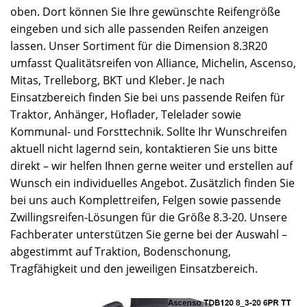
oben. Dort können Sie Ihre gewünschte Reifengröße
eingeben und sich alle passenden Reifen anzeigen
lassen. Unser Sortiment für die Dimension 8.3R20
umfasst Qualitätsreifen von Alliance, Michelin, Ascenso,
Mitas, Trelleborg, BKT und Kleber. Je nach
Einsatzbereich finden Sie bei uns passende Reifen für
Traktor, Anhänger, Hoflader, Telelader sowie
Kommunal- und Forsttechnik. Sollte Ihr Wunschreifen
aktuell nicht lagernd sein, kontaktieren Sie uns bitte
direkt – wir helfen Ihnen gerne weiter und erstellen auf
Wunsch ein individuelles Angebot. Zusätzlich finden Sie
bei uns auch Komplettreifen, Felgen sowie passende
Zwillingsreifen-Lösungen für die Größe 8.3-20. Unsere
Fachberater unterstützen Sie gerne bei der Auswahl –
abgestimmt auf Traktion, Bodenschonung,
Tragfähigkeit und den jeweiligen Einsatzbereich.