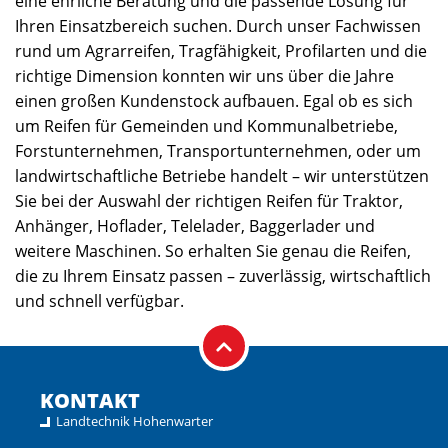
eine ehrliche Beratung und die passende Lösung für
Ihren Einsatzbereich suchen. Durch unser Fachwissen
rund um Agrarreifen, Tragfähigkeit, Profilarten und die
richtige Dimension konnten wir uns über die Jahre
einen großen Kundenstock aufbauen. Egal ob es sich
um Reifen für Gemeinden und Kommunalbetriebe,
Forstunternehmen, Transportunternehmen, oder um
landwirtschaftliche Betriebe handelt – wir unterstützen
Sie bei der Auswahl der richtigen Reifen für Traktor,
Anhänger, Hoflader, Telelader, Baggerlader und
weitere Maschinen. So erhalten Sie genau die Reifen,
die zu Ihrem Einsatz passen – zuverlässig, wirtschaftlich
und schnell verfügbar.
KONTAKT
Landtechnik Hohenwarter