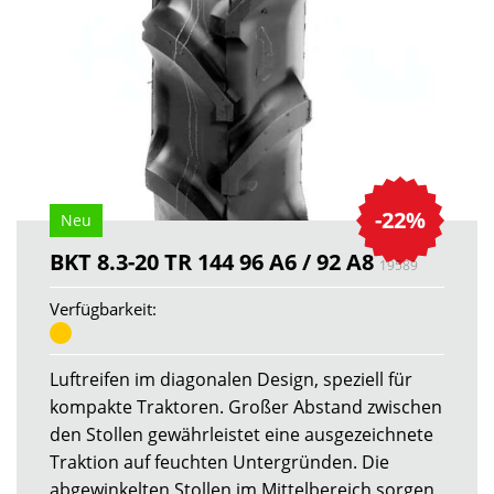
-22%
Neu
BKT 8.3-20 TR 144 96 A6 / 92 A8
19589
Verfügbarkeit:
Luftreifen im diagonalen Design, speziell für
kompakte Traktoren. Großer Abstand zwischen
den Stollen gewährleistet eine ausgezeichnete
Traktion auf feuchten Untergründen. Die
abgewinkelten Stollen im Mittelbereich sorgen