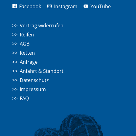
Facebook
Instagram
YouTube
Vertrag widerrufen
Reifen
AGB
Ketten
Anfrage
Anfahrt & Standort
Datenschutz
Impressum
FAQ