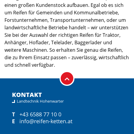
einen großen Kundenstock aufbauen. Egal ob es sich
um Reifen für Gemeinden und Kommunalbetriebe,
Forstunternehmen, Transportunternehmen, oder um
landwirtschaftliche Betriebe handelt – wir unterstützen
Sie bei der Auswahl der richtigen Reifen für Traktor,
Anhänger, Hoflader, Telelader, Baggerlader und
weitere Maschinen. So erhalten Sie genau die Reifen,
die zu Ihrem Einsatz passen – zuverlässig, wirtschaftlich
und schnell verfügbar.
KONTAKT
Landtechnik Hohenwarter
T
+43 6588 77 10 0
E
info@reifen-ketten.at