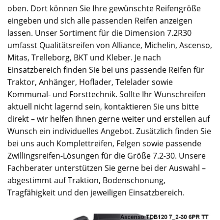
oben. Dort können Sie Ihre gewünschte Reifengröße
eingeben und sich alle passenden Reifen anzeigen
lassen. Unser Sortiment für die Dimension 7.2R30
umfasst Qualitätsreifen von Alliance, Michelin, Ascenso,
Mitas, Trelleborg, BKT und Kleber. Je nach
Einsatzbereich finden Sie bei uns passende Reifen für
Traktor, Anhänger, Hoflader, Telelader sowie
Kommunal- und Forsttechnik. Sollte Ihr Wunschreifen
aktuell nicht lagernd sein, kontaktieren Sie uns bitte
direkt – wir helfen Ihnen gerne weiter und erstellen auf
Wunsch ein individuelles Angebot. Zusätzlich finden Sie
bei uns auch Komplettreifen, Felgen sowie passende
Zwillingsreifen-Lösungen für die Größe 7.2-30. Unsere
Fachberater unterstützen Sie gerne bei der Auswahl –
abgestimmt auf Traktion, Bodenschonung,
Tragfähigkeit und den jeweiligen Einsatzbereich.