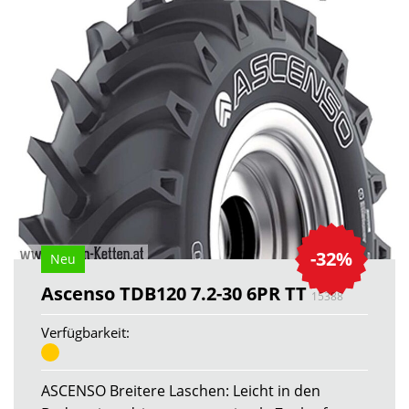
-32%
Neu
Ascenso TDB120 7.2-30 6PR TT
15388
Verfügbarkeit:
ASCENSO Breitere Laschen: Leicht in den