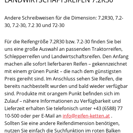
Andere Schreibweisen für die Dimension: 7.2R30, 7.2-
30, 7.2-30, 7.2 30 und 72-30
Für die Reifengröße 7.2R30 bzw. 7.2-30 finden Sie bei
uns eine große Auswahl an passenden Traktorreifen,
Schlepperreifen und Landwirtschaftsreifen. Den Anfang
machen alle sofort lieferbaren Reifen – gekennzeichnet
mit einem grünen Punkt – die nach dem günstigsten
Preis gereiht sind. Im Anschluss sehen Sie Reifen, die
bereits nachbestellt wurden und bald wieder verfügbar
sind. Produkte mit orangem Punkt befinden sich im
Zulauf – nähere Informationen zu Verfügbarkeit und
Lieferzeit erhalten Sie telefonisch unter +43 (6588) 77
10-500 oder per E-Mail an
info@reifen-ketten.at
.
Sollten Sie eine andere Reifendimension benötigen,
nutzen Sie einfach die Suchfunktion im roten Balken