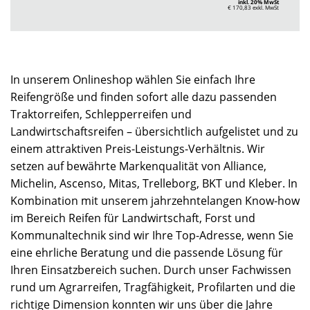
inkl. 20% MwSt
€ 170,83
exkl. MwSt
In unserem Onlineshop wählen Sie einfach Ihre
Reifengröße und finden sofort alle dazu passenden
Traktorreifen, Schlepperreifen und
Landwirtschaftsreifen – übersichtlich aufgelistet und zu
einem attraktiven Preis-Leistungs-Verhältnis. Wir
setzen auf bewährte Markenqualität von Alliance,
Michelin, Ascenso, Mitas, Trelleborg, BKT und Kleber. In
Kombination mit unserem jahrzehntelangen Know-how
im Bereich Reifen für Landwirtschaft, Forst und
Kommunaltechnik sind wir Ihre Top-Adresse, wenn Sie
eine ehrliche Beratung und die passende Lösung für
Ihren Einsatzbereich suchen. Durch unser Fachwissen
rund um Agrarreifen, Tragfähigkeit, Profilarten und die
richtige Dimension konnten wir uns über die Jahre