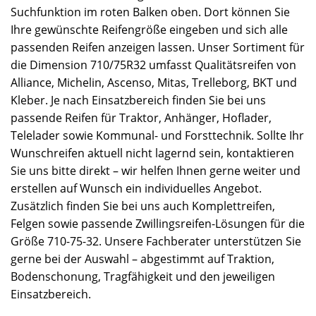
Suchfunktion im roten Balken oben. Dort können Sie
Ihre gewünschte Reifengröße eingeben und sich alle
passenden Reifen anzeigen lassen. Unser Sortiment für
die Dimension 710/75R32 umfasst Qualitätsreifen von
Alliance, Michelin, Ascenso, Mitas, Trelleborg, BKT und
Kleber. Je nach Einsatzbereich finden Sie bei uns
passende Reifen für Traktor, Anhänger, Hoflader,
Telelader sowie Kommunal- und Forsttechnik. Sollte Ihr
Wunschreifen aktuell nicht lagernd sein, kontaktieren
Sie uns bitte direkt – wir helfen Ihnen gerne weiter und
erstellen auf Wunsch ein individuelles Angebot.
Zusätzlich finden Sie bei uns auch Komplettreifen,
Felgen sowie passende Zwillingsreifen-Lösungen für die
Größe 710-75-32. Unsere Fachberater unterstützen Sie
gerne bei der Auswahl – abgestimmt auf Traktion,
Bodenschonung, Tragfähigkeit und den jeweiligen
Einsatzbereich.