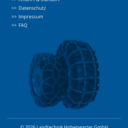
Datenschutz
Impressum
FAQ
© 2026 Landtechnik Hohenwarter GmbH