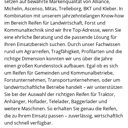
setzen auf bewährte Markenqualität von Alliance,
Michelin, Ascenso, Mitas, Trelleborg, BKT und Kleber. In
Kombination mit unserem jahrzehntelangen Know-how
im Bereich Reifen für Landwirtschaft, Forst und
Kommunaltechnik sind wir Ihre Top-Adresse, wenn Sie
eine ehrliche Beratung und die passende Lösung für
Ihren Einsatzbereich suchen. Durch unser Fachwissen
rund um Agrarreifen, Tragfähigkeit, Profilarten und die
richtige Dimension konnten wir uns über die Jahre
einen großen Kundenstock aufbauen. Egal ob es sich
um Reifen für Gemeinden und Kommunalbetriebe,
Forstunternehmen, Transportunternehmen, oder um
landwirtschaftliche Betriebe handelt – wir unterstützen
Sie bei der Auswahl der richtigen Reifen für Traktor,
Anhänger, Hoflader, Telelader, Baggerlader und
weitere Maschinen. So erhalten Sie genau die Reifen,
die zu Ihrem Einsatz passen – zuverlässig, wirtschaftlich
und schnell verfügbar.