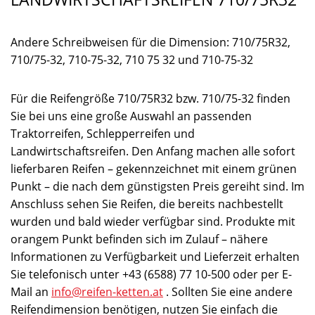
Andere Schreibweisen für die Dimension: 710/75R32,
710/75-32, 710-75-32, 710 75 32 und 710-75-32
Für die Reifengröße 710/75R32 bzw. 710/75-32 finden
Sie bei uns eine große Auswahl an passenden
Traktorreifen, Schlepperreifen und
Landwirtschaftsreifen. Den Anfang machen alle sofort
lieferbaren Reifen – gekennzeichnet mit einem grünen
Punkt – die nach dem günstigsten Preis gereiht sind. Im
Anschluss sehen Sie Reifen, die bereits nachbestellt
wurden und bald wieder verfügbar sind. Produkte mit
orangem Punkt befinden sich im Zulauf – nähere
Informationen zu Verfügbarkeit und Lieferzeit erhalten
Sie telefonisch unter +43 (6588) 77 10-500 oder per E-
Mail an
info@reifen-ketten.at
. Sollten Sie eine andere
Reifendimension benötigen, nutzen Sie einfach die