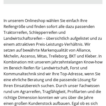
In unserem Onlineshop wählen Sie einfach Ihre
Reifengröße und finden sofort alle dazu passenden
Traktorreifen, Schlepperreifen und
Landwirtschaftsreifen – übersichtlich aufgelistet und zu
einem attraktiven Preis-Leistungs-Verhältnis. Wir
setzen auf bewährte Markenqualität von Alliance,
Michelin, Ascenso, Mitas, Trelleborg, BKT und Kleber. In
Kombination mit unserem jahrzehntelangen Know-how
im Bereich Reifen für Landwirtschaft, Forst und
Kommunaltechnik sind wir Ihre Top-Adresse, wenn Sie
eine ehrliche Beratung und die passende Lösung für
Ihren Einsatzbereich suchen. Durch unser Fachwissen
rund um Agrarreifen, Tragfähigkeit, Profilarten und die
richtige Dimension konnten wir uns über die Jahre
einen großen Kundenstock aufbauen. Egal ob es sich