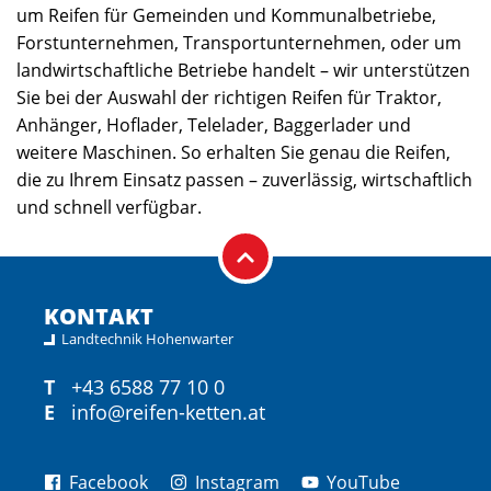
um Reifen für Gemeinden und Kommunalbetriebe,
Forstunternehmen, Transportunternehmen, oder um
landwirtschaftliche Betriebe handelt – wir unterstützen
Sie bei der Auswahl der richtigen Reifen für Traktor,
Anhänger, Hoflader, Telelader, Baggerlader und
weitere Maschinen. So erhalten Sie genau die Reifen,
die zu Ihrem Einsatz passen – zuverlässig, wirtschaftlich
und schnell verfügbar.
KONTAKT
Landtechnik Hohenwarter
T
+43 6588 77 10 0
E
info@reifen-ketten.at
Facebook
Instagram
YouTube