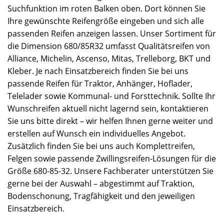
Suchfunktion im roten Balken oben. Dort können Sie
Ihre gewünschte Reifengröße eingeben und sich alle
passenden Reifen anzeigen lassen. Unser Sortiment für
die Dimension 680/85R32 umfasst Qualitätsreifen von
Alliance, Michelin, Ascenso, Mitas, Trelleborg, BKT und
Kleber. Je nach Einsatzbereich finden Sie bei uns
passende Reifen für Traktor, Anhänger, Hoflader,
Telelader sowie Kommunal- und Forsttechnik. Sollte Ihr
Wunschreifen aktuell nicht lagernd sein, kontaktieren
Sie uns bitte direkt – wir helfen Ihnen gerne weiter und
erstellen auf Wunsch ein individuelles Angebot.
Zusätzlich finden Sie bei uns auch Komplettreifen,
Felgen sowie passende Zwillingsreifen-Lösungen für die
Größe 680-85-32. Unsere Fachberater unterstützen Sie
gerne bei der Auswahl – abgestimmt auf Traktion,
Bodenschonung, Tragfähigkeit und den jeweiligen
Einsatzbereich.