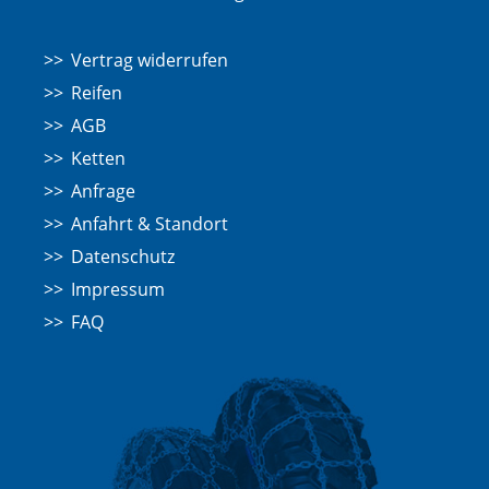
Vertrag widerrufen
Reifen
AGB
Ketten
Anfrage
Anfahrt & Standort
Datenschutz
Impressum
FAQ