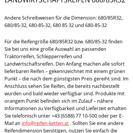
Andere Schreibweisen für die Dimension: 680/85R32,
680/85-32, 680-85-32, 680 85 32 und 680-85-32
Für die Reifengröße 680/85R32 bzw. 680/85-32 finden
Sie bei uns eine große Auswahl an passenden
Traktorreifen, Schlepperreifen und
Landwirtschaftsreifen. Den Anfang machen alle sofort
lieferbaren Reifen – gekennzeichnet mit einem grünen
Punkt – die nach dem günstigsten Preis gereiht sind. Im
Anschluss sehen Sie Reifen, die bereits nachbestellt
wurden und bald wieder verfügbar sind. Produkte mit
orangem Punkt befinden sich im Zulauf – nähere
Informationen zu Verfügbarkeit und Lieferzeit erhalten
Sie telefonisch unter +43 (6588) 77 10-500 oder per E-
Mail an
info@reifen-ketten.at
. Sollten Sie eine andere
Reifendimension benötigen, nutzen Sie einfach die