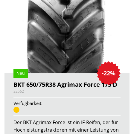
-22%
Neu
BKT 650/75R38 Agrimax Force 175 D
22562
Verfügbarkeit:
Der BKT Agrimax Force ist ein IF-Reifen, der für
Hochleistungstraktoren mit einer Leistung von