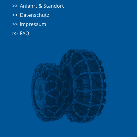
Anfahrt & Standort
Datenschutz
Impressum
FAQ