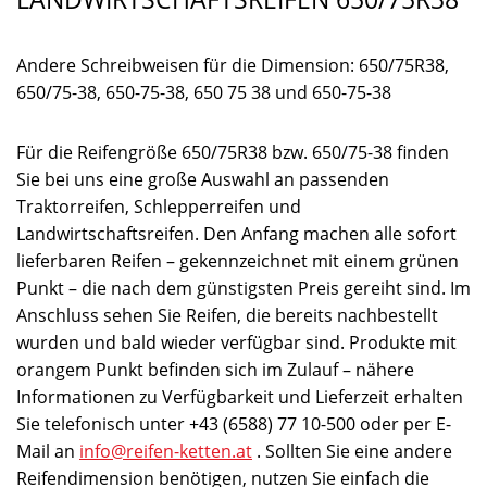
Andere Schreibweisen für die Dimension: 650/75R38,
650/75-38, 650-75-38, 650 75 38 und 650-75-38
Für die Reifengröße 650/75R38 bzw. 650/75-38 finden
Sie bei uns eine große Auswahl an passenden
Traktorreifen, Schlepperreifen und
Landwirtschaftsreifen. Den Anfang machen alle sofort
lieferbaren Reifen – gekennzeichnet mit einem grünen
Punkt – die nach dem günstigsten Preis gereiht sind. Im
Anschluss sehen Sie Reifen, die bereits nachbestellt
wurden und bald wieder verfügbar sind. Produkte mit
orangem Punkt befinden sich im Zulauf – nähere
Informationen zu Verfügbarkeit und Lieferzeit erhalten
Sie telefonisch unter +43 (6588) 77 10-500 oder per E-
Mail an
info@reifen-ketten.at
. Sollten Sie eine andere
Reifendimension benötigen, nutzen Sie einfach die