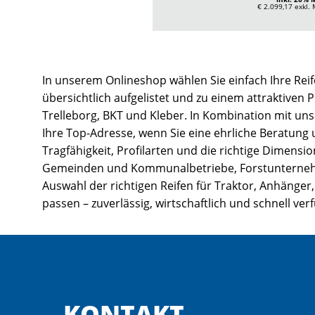
€ 2.099,17
exkl.
In unserem Onlineshop wählen Sie einfach Ihre Reif
übersichtlich aufgelistet und zu einem attraktiven 
Trelleborg, BKT und Kleber. In Kombination mit un
Ihre Top-Adresse, wenn Sie eine ehrliche Beratung
Tragfähigkeit, Profilarten und die richtige Dimens
Gemeinden und Kommunalbetriebe, Forstunternehmen
Auswahl der richtigen Reifen für Traktor, Anhänger,
passen – zuverlässig, wirtschaftlich und schnell ver
KONTAKT