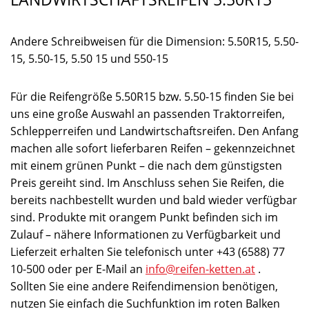
Andere Schreibweisen für die Dimension: 5.50R15, 5.50-
15, 5.50-15, 5.50 15 und 550-15
Für die Reifengröße 5.50R15 bzw. 5.50-15 finden Sie bei
uns eine große Auswahl an passenden Traktorreifen,
Schlepperreifen und Landwirtschaftsreifen. Den Anfang
machen alle sofort lieferbaren Reifen – gekennzeichnet
mit einem grünen Punkt – die nach dem günstigsten
Preis gereiht sind. Im Anschluss sehen Sie Reifen, die
bereits nachbestellt wurden und bald wieder verfügbar
sind. Produkte mit orangem Punkt befinden sich im
Zulauf – nähere Informationen zu Verfügbarkeit und
Lieferzeit erhalten Sie telefonisch unter +43 (6588) 77
10-500 oder per E-Mail an
info@reifen-ketten.at
.
Sollten Sie eine andere Reifendimension benötigen,
nutzen Sie einfach die Suchfunktion im roten Balken