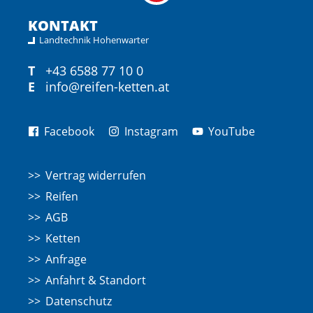
KONTAKT
Landtechnik Hohenwarter
T
+43 6588 77 10 0
E
info@reifen-ketten.at
Facebook
Instagram
YouTube
Vertrag widerrufen
Reifen
AGB
Ketten
Anfrage
Anfahrt & Standort
Datenschutz