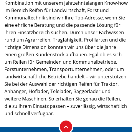
Kombination mit unserem jahrzehntelangen Know-how
im Bereich Reifen für Landwirtschaft, Forst und
Kommunaltechnik sind wir Ihre Top-Adresse, wenn Sie
eine ehrliche Beratung und die passende Lösung für
Ihren Einsatzbereich suchen. Durch unser Fachwissen
rund um Agrarreifen, Tragfähigkeit, Profilarten und die
richtige Dimension konnten wir uns über die Jahre
einen großen Kundenstock aufbauen. Egal ob es sich
um Reifen für Gemeinden und Kommunalbetriebe,
Forstunternehmen, Transportunternehmen, oder um
landwirtschaftliche Betriebe handelt – wir unterstützen
Sie bei der Auswahl der richtigen Reifen für Traktor,
Anhänger, Hoflader, Telelader, Baggerlader und
weitere Maschinen. So erhalten Sie genau die Reifen,
die zu Ihrem Einsatz passen – zuverlässig, wirtschaftlich
und schnell verfügbar.