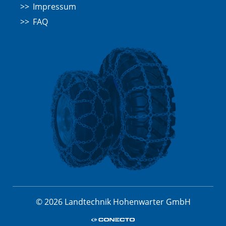
Impressum
FAQ
© 2026 Landtechnik Hohenwarter GmbH