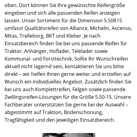
oben. Dort können Sie Ihre gewünschte Reifengröße
eingeben und sich alle passenden Reifen anzeigen
lassen. Unser Sortiment für die Dimension 5.50R15
umfasst Qualitätsreifen von Alliance, Michelin, Ascenso,
Mitas, Trelleborg, BKT und Kleber. Je nach
Einsatzbereich finden Sie bei uns passende Reifen für
Traktor, Anhänger, Hoflader, Telelader sowie
Kommunal- und Forsttechnik. Sollte Ihr Wunschreifen
aktuell nicht lagernd sein, kontaktieren Sie uns bitte
direkt – wir helfen Ihnen gerne weiter und erstellen auf
Wunsch ein individuelles Angebot. Zusätzlich finden Sie
bei uns auch Komplettreifen, Felgen sowie passende
Zwillingsreifen-Lösungen für die Größe 5.50-15. Unsere
Fachberater unterstützen Sie gerne bei der Auswahl –
abgestimmt auf Traktion, Bodenschonung,
Tragfähigkeit und den jeweiligen Einsatzbereich.