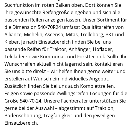
Suchfunktion im roten Balken oben. Dort können Sie
Ihre gewünschte Reifengröße eingeben und sich alle
passenden Reifen anzeigen lassen. Unser Sortiment für
die Dimension 540/70R24 umfasst Qualitätsreifen von
Alliance, Michelin, Ascenso, Mitas, Trelleborg, BKT und
Kleber. Je nach Einsatzbereich finden Sie bei uns
passende Reifen für Traktor, Anhänger, Hoflader,
Telelader sowie Kommunal- und Forsttechnik. Sollte Ihr
Wunschreifen aktuell nicht lagernd sein, kontaktieren
Sie uns bitte direkt – wir helfen Ihnen gerne weiter und
erstellen auf Wunsch ein individuelles Angebot.
Zusätzlich finden Sie bei uns auch Komplettreifen,
Felgen sowie passende Zwillingsreifen-Lösungen für die
Größe 540-70-24. Unsere Fachberater unterstützen Sie
gerne bei der Auswahl – abgestimmt auf Traktion,
Bodenschonung, Tragfähigkeit und den jeweiligen
Einsatzbereich.