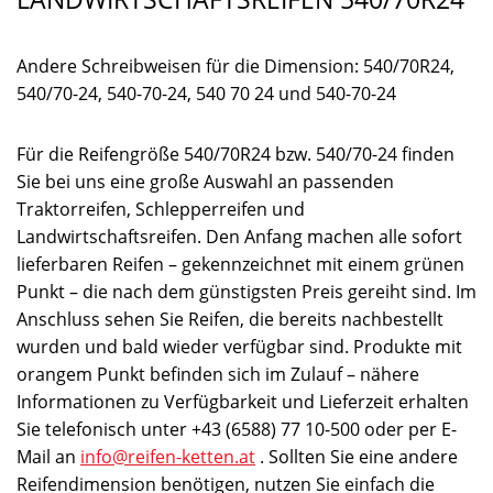
Andere Schreibweisen für die Dimension: 540/70R24,
540/70-24, 540-70-24, 540 70 24 und 540-70-24
Für die Reifengröße 540/70R24 bzw. 540/70-24 finden
Sie bei uns eine große Auswahl an passenden
Traktorreifen, Schlepperreifen und
Landwirtschaftsreifen. Den Anfang machen alle sofort
lieferbaren Reifen – gekennzeichnet mit einem grünen
Punkt – die nach dem günstigsten Preis gereiht sind. Im
Anschluss sehen Sie Reifen, die bereits nachbestellt
wurden und bald wieder verfügbar sind. Produkte mit
orangem Punkt befinden sich im Zulauf – nähere
Informationen zu Verfügbarkeit und Lieferzeit erhalten
Sie telefonisch unter +43 (6588) 77 10-500 oder per E-
Mail an
info@reifen-ketten.at
. Sollten Sie eine andere
Reifendimension benötigen, nutzen Sie einfach die