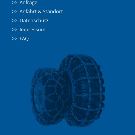
Anfrage
Anfahrt & Standort
Datenschutz
Impressum
FAQ