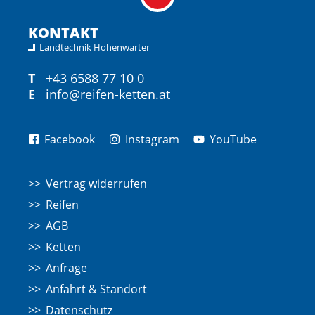
KONTAKT
Landtechnik Hohenwarter
T
+43 6588 77 10 0
E
info@reifen-ketten.at
Facebook
Instagram
YouTube
Vertrag widerrufen
Reifen
AGB
Ketten
Anfrage
Anfahrt & Standort
Datenschutz