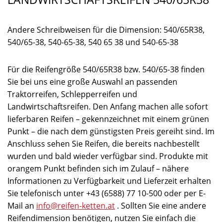
Andere Schreibweisen für die Dimension: 540/65R38,
540/65-38, 540-65-38, 540 65 38 und 540-65-38
Für die Reifengröße 540/65R38 bzw. 540/65-38 finden
Sie bei uns eine große Auswahl an passenden
Traktorreifen, Schlepperreifen und
Landwirtschaftsreifen. Den Anfang machen alle sofort
lieferbaren Reifen – gekennzeichnet mit einem grünen
Punkt – die nach dem günstigsten Preis gereiht sind. Im
Anschluss sehen Sie Reifen, die bereits nachbestellt
wurden und bald wieder verfügbar sind. Produkte mit
orangem Punkt befinden sich im Zulauf – nähere
Informationen zu Verfügbarkeit und Lieferzeit erhalten
Sie telefonisch unter +43 (6588) 77 10-500 oder per E-
Mail an
info@reifen-ketten.at
. Sollten Sie eine andere
Reifendimension benötigen, nutzen Sie einfach die