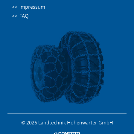
Impressum
FAQ
© 2026 Landtechnik Hohenwarter GmbH