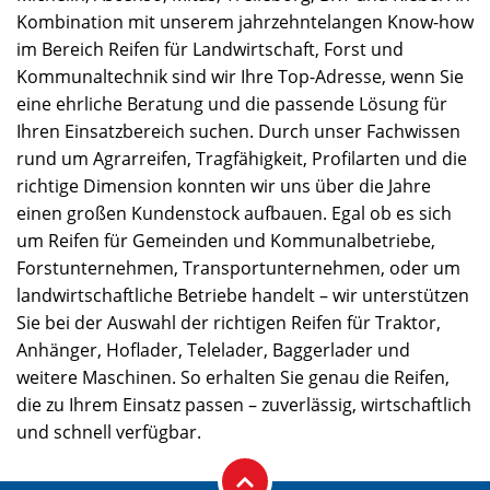
Kombination mit unserem jahrzehntelangen Know-how
im Bereich Reifen für Landwirtschaft, Forst und
Kommunaltechnik sind wir Ihre Top-Adresse, wenn Sie
eine ehrliche Beratung und die passende Lösung für
Ihren Einsatzbereich suchen. Durch unser Fachwissen
rund um Agrarreifen, Tragfähigkeit, Profilarten und die
richtige Dimension konnten wir uns über die Jahre
einen großen Kundenstock aufbauen. Egal ob es sich
um Reifen für Gemeinden und Kommunalbetriebe,
Forstunternehmen, Transportunternehmen, oder um
landwirtschaftliche Betriebe handelt – wir unterstützen
Sie bei der Auswahl der richtigen Reifen für Traktor,
Anhänger, Hoflader, Telelader, Baggerlader und
weitere Maschinen. So erhalten Sie genau die Reifen,
die zu Ihrem Einsatz passen – zuverlässig, wirtschaftlich
und schnell verfügbar.