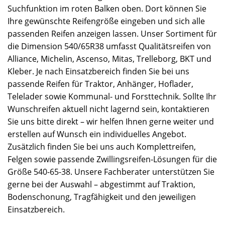
Suchfunktion im roten Balken oben. Dort können Sie
Ihre gewünschte Reifengröße eingeben und sich alle
passenden Reifen anzeigen lassen. Unser Sortiment für
die Dimension 540/65R38 umfasst Qualitätsreifen von
Alliance, Michelin, Ascenso, Mitas, Trelleborg, BKT und
Kleber. Je nach Einsatzbereich finden Sie bei uns
passende Reifen für Traktor, Anhänger, Hoflader,
Telelader sowie Kommunal- und Forsttechnik. Sollte Ihr
Wunschreifen aktuell nicht lagernd sein, kontaktieren
Sie uns bitte direkt – wir helfen Ihnen gerne weiter und
erstellen auf Wunsch ein individuelles Angebot.
Zusätzlich finden Sie bei uns auch Komplettreifen,
Felgen sowie passende Zwillingsreifen-Lösungen für die
Größe 540-65-38. Unsere Fachberater unterstützen Sie
gerne bei der Auswahl – abgestimmt auf Traktion,
Bodenschonung, Tragfähigkeit und den jeweiligen
Einsatzbereich.