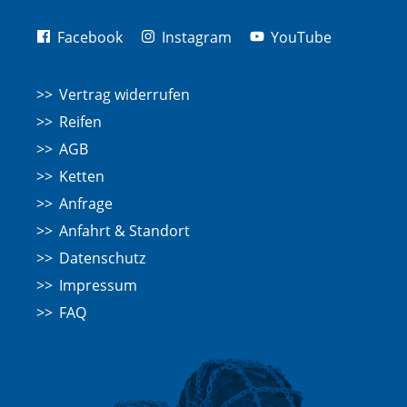
Facebook
Instagram
YouTube
Vertrag widerrufen
Reifen
AGB
Ketten
Anfrage
Anfahrt & Standort
Datenschutz
Impressum
FAQ