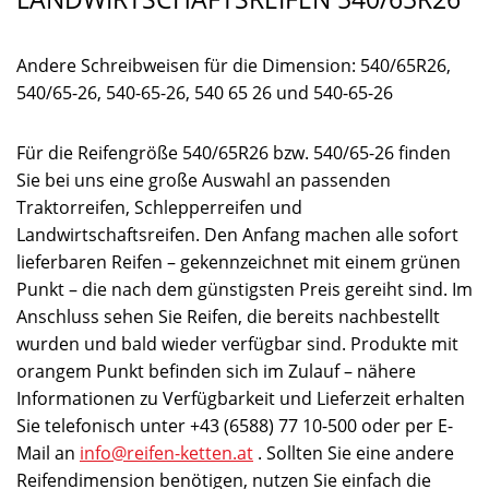
Andere Schreibweisen für die Dimension: 540/65R26,
540/65-26, 540-65-26, 540 65 26 und 540-65-26
Für die Reifengröße 540/65R26 bzw. 540/65-26 finden
Sie bei uns eine große Auswahl an passenden
Traktorreifen, Schlepperreifen und
Landwirtschaftsreifen. Den Anfang machen alle sofort
lieferbaren Reifen – gekennzeichnet mit einem grünen
Punkt – die nach dem günstigsten Preis gereiht sind. Im
Anschluss sehen Sie Reifen, die bereits nachbestellt
wurden und bald wieder verfügbar sind. Produkte mit
orangem Punkt befinden sich im Zulauf – nähere
Informationen zu Verfügbarkeit und Lieferzeit erhalten
Sie telefonisch unter +43 (6588) 77 10-500 oder per E-
Mail an
info@reifen-ketten.at
. Sollten Sie eine andere
Reifendimension benötigen, nutzen Sie einfach die