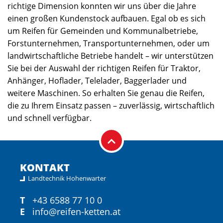
richtige Dimension konnten wir uns über die Jahre
einen großen Kundenstock aufbauen. Egal ob es sich
um Reifen für Gemeinden und Kommunalbetriebe,
Forstunternehmen, Transportunternehmen, oder um
landwirtschaftliche Betriebe handelt – wir unterstützen
Sie bei der Auswahl der richtigen Reifen für Traktor,
Anhänger, Hoflader, Telelader, Baggerlader und
weitere Maschinen. So erhalten Sie genau die Reifen,
die zu Ihrem Einsatz passen – zuverlässig, wirtschaftlich
und schnell verfügbar.
KONTAKT
Landtechnik Hohenwarter
T
+43 6588 77 10 0
E
info@reifen-ketten.at