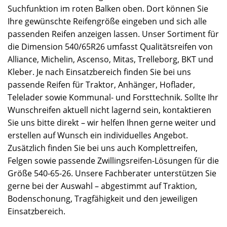
Suchfunktion im roten Balken oben. Dort können Sie
Ihre gewünschte Reifengröße eingeben und sich alle
passenden Reifen anzeigen lassen. Unser Sortiment für
die Dimension 540/65R26 umfasst Qualitätsreifen von
Alliance, Michelin, Ascenso, Mitas, Trelleborg, BKT und
Kleber. Je nach Einsatzbereich finden Sie bei uns
passende Reifen für Traktor, Anhänger, Hoflader,
Telelader sowie Kommunal- und Forsttechnik. Sollte Ihr
Wunschreifen aktuell nicht lagernd sein, kontaktieren
Sie uns bitte direkt – wir helfen Ihnen gerne weiter und
erstellen auf Wunsch ein individuelles Angebot.
Zusätzlich finden Sie bei uns auch Komplettreifen,
Felgen sowie passende Zwillingsreifen-Lösungen für die
Größe 540-65-26. Unsere Fachberater unterstützen Sie
gerne bei der Auswahl – abgestimmt auf Traktion,
Bodenschonung, Tragfähigkeit und den jeweiligen
Einsatzbereich.