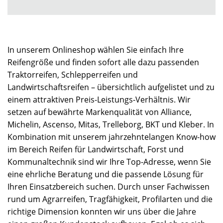
In unserem Onlineshop wählen Sie einfach Ihre
Reifengröße und finden sofort alle dazu passenden
Traktorreifen, Schlepperreifen und
Landwirtschaftsreifen – übersichtlich aufgelistet und zu
einem attraktiven Preis-Leistungs-Verhältnis. Wir
setzen auf bewährte Markenqualität von Alliance,
Michelin, Ascenso, Mitas, Trelleborg, BKT und Kleber. In
Kombination mit unserem jahrzehntelangen Know-how
im Bereich Reifen für Landwirtschaft, Forst und
Kommunaltechnik sind wir Ihre Top-Adresse, wenn Sie
eine ehrliche Beratung und die passende Lösung für
Ihren Einsatzbereich suchen. Durch unser Fachwissen
rund um Agrarreifen, Tragfähigkeit, Profilarten und die
richtige Dimension konnten wir uns über die Jahre