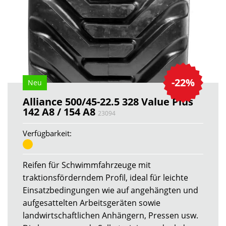
-22%
Neu
Alliance 500/45-22.5 328 Value Plus
142 A8 / 154 A8
23094
Verfügbarkeit:
Reifen für Schwimmfahrzeuge mit
traktionsförderndem Profil, ideal für leichte
Einsatzbedingungen wie auf angehängten und
aufgesattelten Arbeitsgeräten sowie
landwirtschaftlichen Anhängern, Pressen usw.