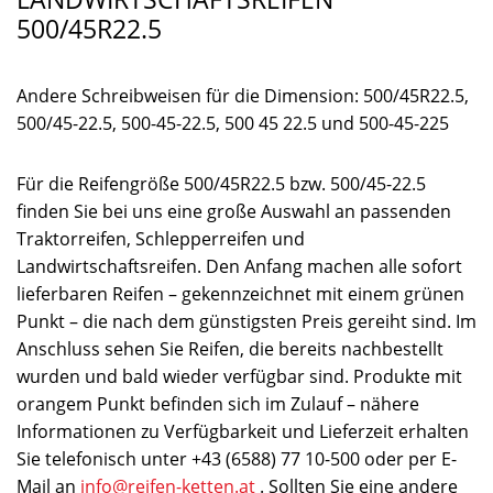
500/45R22.5
Andere Schreibweisen für die Dimension: 500/45R22.5,
500/45-22.5, 500-45-22.5, 500 45 22.5 und 500-45-225
Für die Reifengröße 500/45R22.5 bzw. 500/45-22.5
finden Sie bei uns eine große Auswahl an passenden
Traktorreifen, Schlepperreifen und
Landwirtschaftsreifen. Den Anfang machen alle sofort
lieferbaren Reifen – gekennzeichnet mit einem grünen
Punkt – die nach dem günstigsten Preis gereiht sind. Im
Anschluss sehen Sie Reifen, die bereits nachbestellt
wurden und bald wieder verfügbar sind. Produkte mit
orangem Punkt befinden sich im Zulauf – nähere
Informationen zu Verfügbarkeit und Lieferzeit erhalten
Sie telefonisch unter +43 (6588) 77 10-500 oder per E-
Mail an
info@reifen-ketten.at
. Sollten Sie eine andere