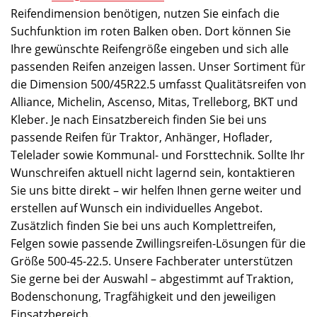
Reifendimension benötigen, nutzen Sie einfach die
Suchfunktion im roten Balken oben. Dort können Sie
Ihre gewünschte Reifengröße eingeben und sich alle
passenden Reifen anzeigen lassen. Unser Sortiment für
die Dimension 500/45R22.5 umfasst Qualitätsreifen von
Alliance, Michelin, Ascenso, Mitas, Trelleborg, BKT und
Kleber. Je nach Einsatzbereich finden Sie bei uns
passende Reifen für Traktor, Anhänger, Hoflader,
Telelader sowie Kommunal- und Forsttechnik. Sollte Ihr
Wunschreifen aktuell nicht lagernd sein, kontaktieren
Sie uns bitte direkt – wir helfen Ihnen gerne weiter und
erstellen auf Wunsch ein individuelles Angebot.
Zusätzlich finden Sie bei uns auch Komplettreifen,
Felgen sowie passende Zwillingsreifen-Lösungen für die
Größe 500-45-22.5. Unsere Fachberater unterstützen
Sie gerne bei der Auswahl – abgestimmt auf Traktion,
Bodenschonung, Tragfähigkeit und den jeweiligen
Einsatzbereich.