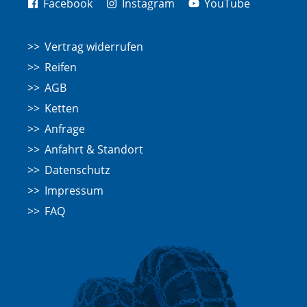
Facebook
Instagram
YouTube
Vertrag widerrufen
Reifen
AGB
Ketten
Anfrage
Anfahrt & Standort
Datenschutz
Impressum
FAQ