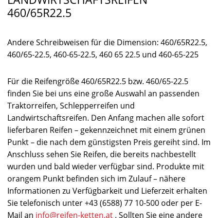
460/65R22.5
Andere Schreibweisen für die Dimension: 460/65R22.5,
460/65-22.5, 460-65-22.5, 460 65 22.5 und 460-65-225
Für die Reifengröße 460/65R22.5 bzw. 460/65-22.5
finden Sie bei uns eine große Auswahl an passenden
Traktorreifen, Schlepperreifen und
Landwirtschaftsreifen. Den Anfang machen alle sofort
lieferbaren Reifen – gekennzeichnet mit einem grünen
Punkt – die nach dem günstigsten Preis gereiht sind. Im
Anschluss sehen Sie Reifen, die bereits nachbestellt
wurden und bald wieder verfügbar sind. Produkte mit
orangem Punkt befinden sich im Zulauf – nähere
Informationen zu Verfügbarkeit und Lieferzeit erhalten
Sie telefonisch unter +43 (6588) 77 10-500 oder per E-
Mail an
info@reifen-ketten.at
. Sollten Sie eine andere