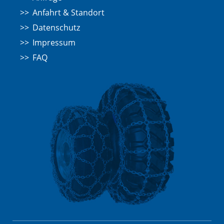
Anfahrt & Standort
Datenschutz
Impressum
FAQ