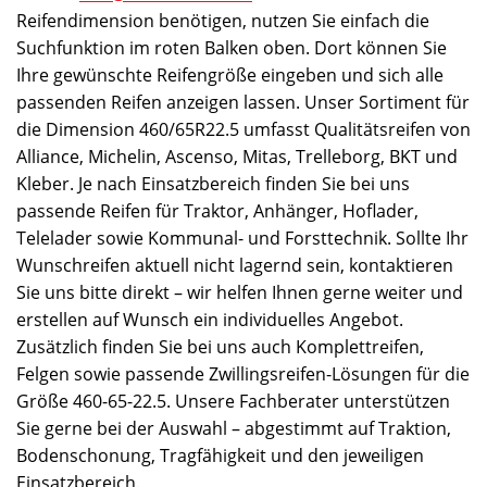
Reifendimension benötigen, nutzen Sie einfach die
Suchfunktion im roten Balken oben. Dort können Sie
Ihre gewünschte Reifengröße eingeben und sich alle
passenden Reifen anzeigen lassen. Unser Sortiment für
die Dimension 460/65R22.5 umfasst Qualitätsreifen von
Alliance, Michelin, Ascenso, Mitas, Trelleborg, BKT und
Kleber. Je nach Einsatzbereich finden Sie bei uns
passende Reifen für Traktor, Anhänger, Hoflader,
Telelader sowie Kommunal- und Forsttechnik. Sollte Ihr
Wunschreifen aktuell nicht lagernd sein, kontaktieren
Sie uns bitte direkt – wir helfen Ihnen gerne weiter und
erstellen auf Wunsch ein individuelles Angebot.
Zusätzlich finden Sie bei uns auch Komplettreifen,
Felgen sowie passende Zwillingsreifen-Lösungen für die
Größe 460-65-22.5. Unsere Fachberater unterstützen
Sie gerne bei der Auswahl – abgestimmt auf Traktion,
Bodenschonung, Tragfähigkeit und den jeweiligen
Einsatzbereich.