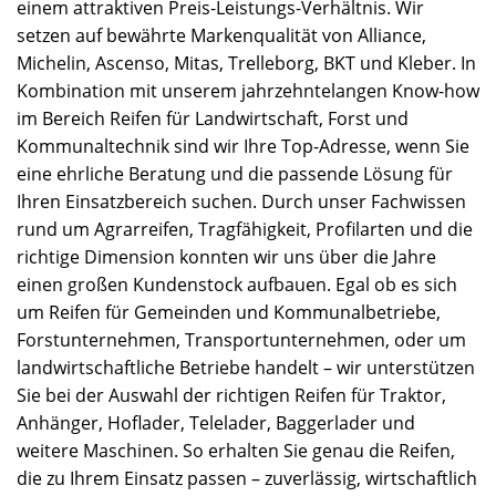
einem attraktiven Preis-Leistungs-Verhältnis. Wir
setzen auf bewährte Markenqualität von Alliance,
Michelin, Ascenso, Mitas, Trelleborg, BKT und Kleber. In
Kombination mit unserem jahrzehntelangen Know-how
im Bereich Reifen für Landwirtschaft, Forst und
Kommunaltechnik sind wir Ihre Top-Adresse, wenn Sie
eine ehrliche Beratung und die passende Lösung für
Ihren Einsatzbereich suchen. Durch unser Fachwissen
rund um Agrarreifen, Tragfähigkeit, Profilarten und die
richtige Dimension konnten wir uns über die Jahre
einen großen Kundenstock aufbauen. Egal ob es sich
um Reifen für Gemeinden und Kommunalbetriebe,
Forstunternehmen, Transportunternehmen, oder um
landwirtschaftliche Betriebe handelt – wir unterstützen
Sie bei der Auswahl der richtigen Reifen für Traktor,
Anhänger, Hoflader, Telelader, Baggerlader und
weitere Maschinen. So erhalten Sie genau die Reifen,
die zu Ihrem Einsatz passen – zuverlässig, wirtschaftlich