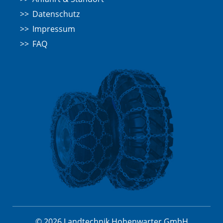
Datenschutz
Impressum
FAQ
© 2026 Landtechnik Hohenwarter GmbH