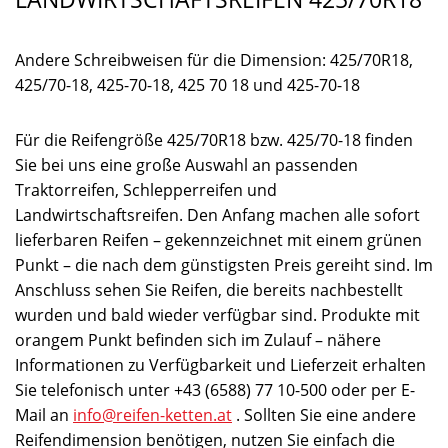
Andere Schreibweisen für die Dimension: 425/70R18,
425/70-18, 425-70-18, 425 70 18 und 425-70-18
Für die Reifengröße 425/70R18 bzw. 425/70-18 finden
Sie bei uns eine große Auswahl an passenden
Traktorreifen, Schlepperreifen und
Landwirtschaftsreifen. Den Anfang machen alle sofort
lieferbaren Reifen – gekennzeichnet mit einem grünen
Punkt – die nach dem günstigsten Preis gereiht sind. Im
Anschluss sehen Sie Reifen, die bereits nachbestellt
wurden und bald wieder verfügbar sind. Produkte mit
orangem Punkt befinden sich im Zulauf – nähere
Informationen zu Verfügbarkeit und Lieferzeit erhalten
Sie telefonisch unter +43 (6588) 77 10-500 oder per E-
Mail an
info@reifen-ketten.at
. Sollten Sie eine andere
Reifendimension benötigen, nutzen Sie einfach die