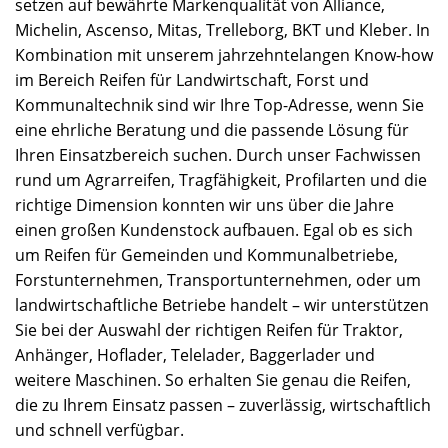
setzen auf bewährte Markenqualität von Alliance,
Michelin, Ascenso, Mitas, Trelleborg, BKT und Kleber. In
Kombination mit unserem jahrzehntelangen Know-how
im Bereich Reifen für Landwirtschaft, Forst und
Kommunaltechnik sind wir Ihre Top-Adresse, wenn Sie
eine ehrliche Beratung und die passende Lösung für
Ihren Einsatzbereich suchen. Durch unser Fachwissen
rund um Agrarreifen, Tragfähigkeit, Profilarten und die
richtige Dimension konnten wir uns über die Jahre
einen großen Kundenstock aufbauen. Egal ob es sich
um Reifen für Gemeinden und Kommunalbetriebe,
Forstunternehmen, Transportunternehmen, oder um
landwirtschaftliche Betriebe handelt – wir unterstützen
Sie bei der Auswahl der richtigen Reifen für Traktor,
Anhänger, Hoflader, Telelader, Baggerlader und
weitere Maschinen. So erhalten Sie genau die Reifen,
die zu Ihrem Einsatz passen – zuverlässig, wirtschaftlich
und schnell verfügbar.