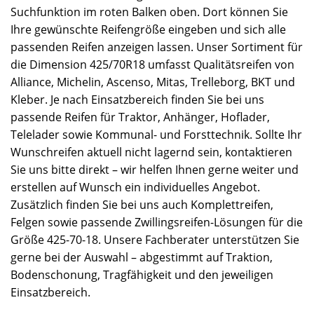
Suchfunktion im roten Balken oben. Dort können Sie
Ihre gewünschte Reifengröße eingeben und sich alle
passenden Reifen anzeigen lassen. Unser Sortiment für
die Dimension 425/70R18 umfasst Qualitätsreifen von
Alliance, Michelin, Ascenso, Mitas, Trelleborg, BKT und
Kleber. Je nach Einsatzbereich finden Sie bei uns
passende Reifen für Traktor, Anhänger, Hoflader,
Telelader sowie Kommunal- und Forsttechnik. Sollte Ihr
Wunschreifen aktuell nicht lagernd sein, kontaktieren
Sie uns bitte direkt – wir helfen Ihnen gerne weiter und
erstellen auf Wunsch ein individuelles Angebot.
Zusätzlich finden Sie bei uns auch Komplettreifen,
Felgen sowie passende Zwillingsreifen-Lösungen für die
Größe 425-70-18. Unsere Fachberater unterstützen Sie
gerne bei der Auswahl – abgestimmt auf Traktion,
Bodenschonung, Tragfähigkeit und den jeweiligen
Einsatzbereich.