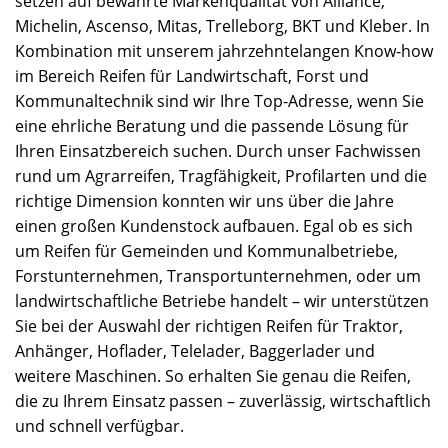
setzen auf bewährte Markenqualität von Alliance,
Michelin, Ascenso, Mitas, Trelleborg, BKT und Kleber. In
Kombination mit unserem jahrzehntelangen Know-how
im Bereich Reifen für Landwirtschaft, Forst und
Kommunaltechnik sind wir Ihre Top-Adresse, wenn Sie
eine ehrliche Beratung und die passende Lösung für
Ihren Einsatzbereich suchen. Durch unser Fachwissen
rund um Agrarreifen, Tragfähigkeit, Profilarten und die
richtige Dimension konnten wir uns über die Jahre
einen großen Kundenstock aufbauen. Egal ob es sich
um Reifen für Gemeinden und Kommunalbetriebe,
Forstunternehmen, Transportunternehmen, oder um
landwirtschaftliche Betriebe handelt – wir unterstützen
Sie bei der Auswahl der richtigen Reifen für Traktor,
Anhänger, Hoflader, Telelader, Baggerlader und
weitere Maschinen. So erhalten Sie genau die Reifen,
die zu Ihrem Einsatz passen – zuverlässig, wirtschaftlich
und schnell verfügbar.