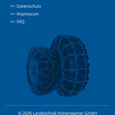
Datenschutz
Impressum
FAQ
© 2026 Landtechnik Hohenwarter GmbH