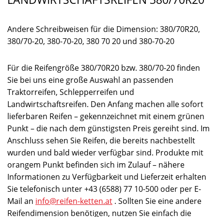
Andere Schreibweisen für die Dimension: 380/70R20,
380/70-20, 380-70-20, 380 70 20 und 380-70-20
Für die Reifengröße 380/70R20 bzw. 380/70-20 finden
Sie bei uns eine große Auswahl an passenden
Traktorreifen, Schlepperreifen und
Landwirtschaftsreifen. Den Anfang machen alle sofort
lieferbaren Reifen – gekennzeichnet mit einem grünen
Punkt – die nach dem günstigsten Preis gereiht sind. Im
Anschluss sehen Sie Reifen, die bereits nachbestellt
wurden und bald wieder verfügbar sind. Produkte mit
orangem Punkt befinden sich im Zulauf – nähere
Informationen zu Verfügbarkeit und Lieferzeit erhalten
Sie telefonisch unter +43 (6588) 77 10-500 oder per E-
Mail an
info@reifen-ketten.at
. Sollten Sie eine andere
Reifendimension benötigen, nutzen Sie einfach die