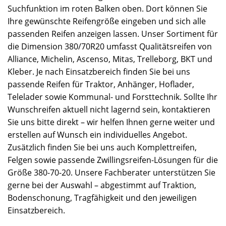
Suchfunktion im roten Balken oben. Dort können Sie
Ihre gewünschte Reifengröße eingeben und sich alle
passenden Reifen anzeigen lassen. Unser Sortiment für
die Dimension 380/70R20 umfasst Qualitätsreifen von
Alliance, Michelin, Ascenso, Mitas, Trelleborg, BKT und
Kleber. Je nach Einsatzbereich finden Sie bei uns
passende Reifen für Traktor, Anhänger, Hoflader,
Telelader sowie Kommunal- und Forsttechnik. Sollte Ihr
Wunschreifen aktuell nicht lagernd sein, kontaktieren
Sie uns bitte direkt – wir helfen Ihnen gerne weiter und
erstellen auf Wunsch ein individuelles Angebot.
Zusätzlich finden Sie bei uns auch Komplettreifen,
Felgen sowie passende Zwillingsreifen-Lösungen für die
Größe 380-70-20. Unsere Fachberater unterstützen Sie
gerne bei der Auswahl – abgestimmt auf Traktion,
Bodenschonung, Tragfähigkeit und den jeweiligen
Einsatzbereich.