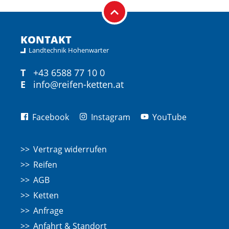
KONTAKT
Landtechnik Hohenwarter
T
+43 6588 77 10 0
E
info@reifen-ketten.at
Facebook
Instagram
YouTube
Vertrag widerrufen
Reifen
AGB
Ketten
Anfrage
Anfahrt & Standort