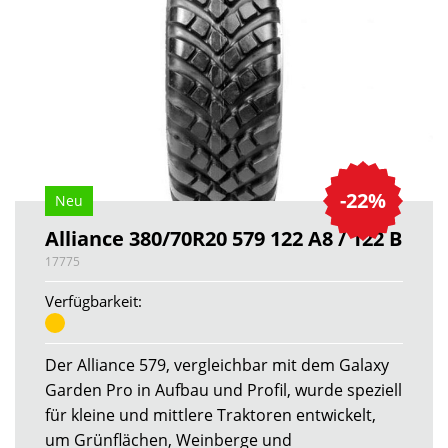
-22%
Neu
Alliance 380/70R20 579 122 A8 / 122 B
17775
Verfügbarkeit:
Der Alliance 579, vergleichbar mit dem Galaxy
Garden Pro in Aufbau und Profil, wurde speziell
für kleine und mittlere Traktoren entwickelt,
um Grünflächen, Weinberge und