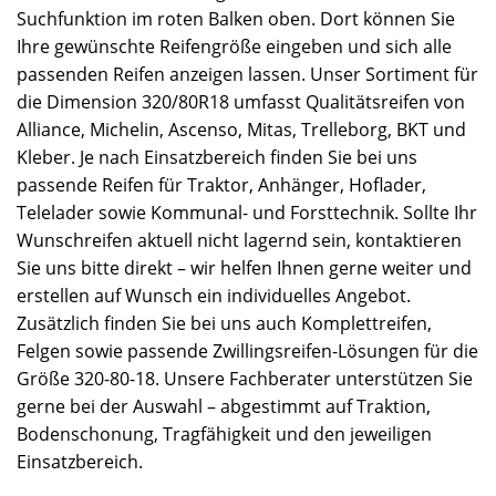
Suchfunktion im roten Balken oben. Dort können Sie
Ihre gewünschte Reifengröße eingeben und sich alle
passenden Reifen anzeigen lassen. Unser Sortiment für
die Dimension 320/80R18 umfasst Qualitätsreifen von
Alliance, Michelin, Ascenso, Mitas, Trelleborg, BKT und
Kleber. Je nach Einsatzbereich finden Sie bei uns
passende Reifen für Traktor, Anhänger, Hoflader,
Telelader sowie Kommunal- und Forsttechnik. Sollte Ihr
Wunschreifen aktuell nicht lagernd sein, kontaktieren
Sie uns bitte direkt – wir helfen Ihnen gerne weiter und
erstellen auf Wunsch ein individuelles Angebot.
Zusätzlich finden Sie bei uns auch Komplettreifen,
Felgen sowie passende Zwillingsreifen-Lösungen für die
Größe 320-80-18. Unsere Fachberater unterstützen Sie
gerne bei der Auswahl – abgestimmt auf Traktion,
Bodenschonung, Tragfähigkeit und den jeweiligen
Einsatzbereich.