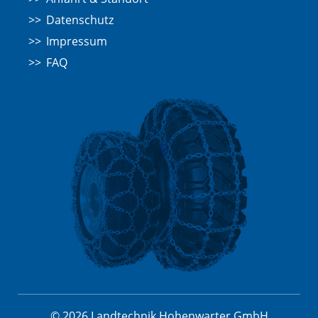
Datenschutz
Impressum
FAQ
© 2026 Landtechnik Hohenwarter GmbH