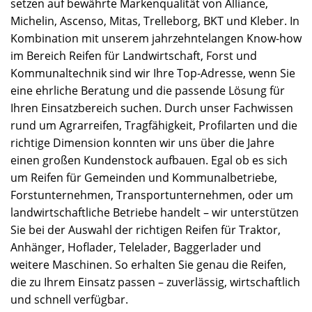
setzen auf bewährte Markenqualität von Alliance,
Michelin, Ascenso, Mitas, Trelleborg, BKT und Kleber. In
Kombination mit unserem jahrzehntelangen Know-how
im Bereich Reifen für Landwirtschaft, Forst und
Kommunaltechnik sind wir Ihre Top-Adresse, wenn Sie
eine ehrliche Beratung und die passende Lösung für
Ihren Einsatzbereich suchen. Durch unser Fachwissen
rund um Agrarreifen, Tragfähigkeit, Profilarten und die
richtige Dimension konnten wir uns über die Jahre
einen großen Kundenstock aufbauen. Egal ob es sich
um Reifen für Gemeinden und Kommunalbetriebe,
Forstunternehmen, Transportunternehmen, oder um
landwirtschaftliche Betriebe handelt – wir unterstützen
Sie bei der Auswahl der richtigen Reifen für Traktor,
Anhänger, Hoflader, Telelader, Baggerlader und
weitere Maschinen. So erhalten Sie genau die Reifen,
die zu Ihrem Einsatz passen – zuverlässig, wirtschaftlich
und schnell verfügbar.