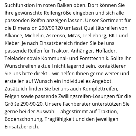
Suchfunktion im roten Balken oben. Dort können Sie
Ihre gewünschte Reifengröße eingeben und sich alle
passenden Reifen anzeigen lassen. Unser Sortiment für
die Dimension 290/90R20 umfasst Qualitätsreifen von
Alliance, Michelin, Ascenso, Mitas, Trelleborg, BKT und
Kleber. Je nach Einsatzbereich finden Sie bei uns
passende Reifen für Traktor, Anhänger, Hoflader,
Telelader sowie Kommunal- und Forsttechnik. Sollte Ihr
Wunschreifen aktuell nicht lagernd sein, kontaktieren
Sie uns bitte direkt – wir helfen Ihnen gerne weiter und
erstellen auf Wunsch ein individuelles Angebot.
Zusätzlich finden Sie bei uns auch Komplettreifen,
Felgen sowie passende Zwillingsreifen-Lösungen für die
Größe 290-90-20. Unsere Fachberater unterstützen Sie
gerne bei der Auswahl – abgestimmt auf Traktion,
Bodenschonung, Tragfähigkeit und den jeweiligen
Einsatzbereich.