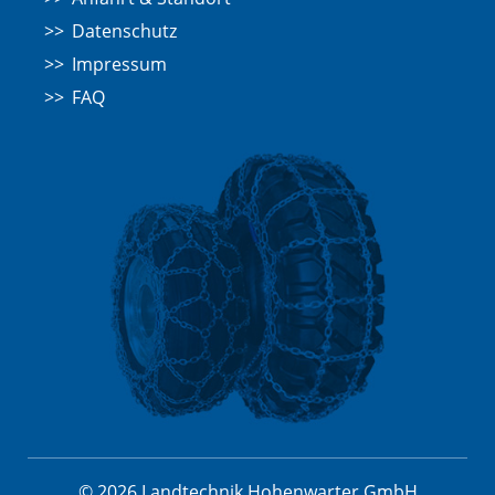
Datenschutz
Impressum
FAQ
© 2026 Landtechnik Hohenwarter GmbH