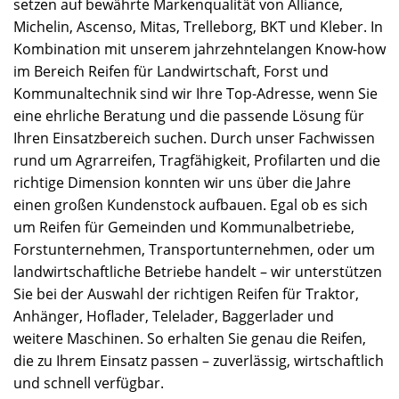
setzen auf bewährte Markenqualität von Alliance,
Michelin, Ascenso, Mitas, Trelleborg, BKT und Kleber. In
Kombination mit unserem jahrzehntelangen Know-how
im Bereich Reifen für Landwirtschaft, Forst und
Kommunaltechnik sind wir Ihre Top-Adresse, wenn Sie
eine ehrliche Beratung und die passende Lösung für
Ihren Einsatzbereich suchen. Durch unser Fachwissen
rund um Agrarreifen, Tragfähigkeit, Profilarten und die
richtige Dimension konnten wir uns über die Jahre
einen großen Kundenstock aufbauen. Egal ob es sich
um Reifen für Gemeinden und Kommunalbetriebe,
Forstunternehmen, Transportunternehmen, oder um
landwirtschaftliche Betriebe handelt – wir unterstützen
Sie bei der Auswahl der richtigen Reifen für Traktor,
Anhänger, Hoflader, Telelader, Baggerlader und
weitere Maschinen. So erhalten Sie genau die Reifen,
die zu Ihrem Einsatz passen – zuverlässig, wirtschaftlich
und schnell verfügbar.