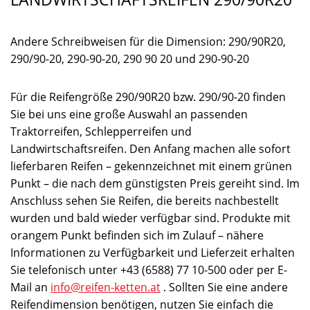
Andere Schreibweisen für die Dimension: 290/90R20,
290/90-20, 290-90-20, 290 90 20 und 290-90-20
Für die Reifengröße 290/90R20 bzw. 290/90-20 finden
Sie bei uns eine große Auswahl an passenden
Traktorreifen, Schlepperreifen und
Landwirtschaftsreifen. Den Anfang machen alle sofort
lieferbaren Reifen – gekennzeichnet mit einem grünen
Punkt – die nach dem günstigsten Preis gereiht sind. Im
Anschluss sehen Sie Reifen, die bereits nachbestellt
wurden und bald wieder verfügbar sind. Produkte mit
orangem Punkt befinden sich im Zulauf – nähere
Informationen zu Verfügbarkeit und Lieferzeit erhalten
Sie telefonisch unter +43 (6588) 77 10-500 oder per E-
Mail an
info@reifen-ketten.at
. Sollten Sie eine andere
Reifendimension benötigen, nutzen Sie einfach die