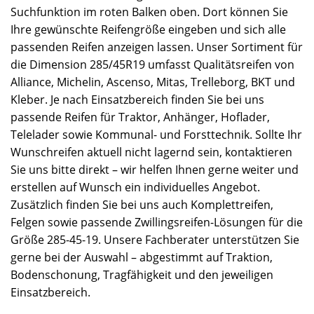
Suchfunktion im roten Balken oben. Dort können Sie
Ihre gewünschte Reifengröße eingeben und sich alle
passenden Reifen anzeigen lassen. Unser Sortiment für
die Dimension 285/45R19 umfasst Qualitätsreifen von
Alliance, Michelin, Ascenso, Mitas, Trelleborg, BKT und
Kleber. Je nach Einsatzbereich finden Sie bei uns
passende Reifen für Traktor, Anhänger, Hoflader,
Telelader sowie Kommunal- und Forsttechnik. Sollte Ihr
Wunschreifen aktuell nicht lagernd sein, kontaktieren
Sie uns bitte direkt – wir helfen Ihnen gerne weiter und
erstellen auf Wunsch ein individuelles Angebot.
Zusätzlich finden Sie bei uns auch Komplettreifen,
Felgen sowie passende Zwillingsreifen-Lösungen für die
Größe 285-45-19. Unsere Fachberater unterstützen Sie
gerne bei der Auswahl – abgestimmt auf Traktion,
Bodenschonung, Tragfähigkeit und den jeweiligen
Einsatzbereich.