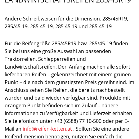
Andere Schreibweisen für die Dimension: 285/45R19,
285/45-19, 285-45-19, 285 45 19 und 285-45-19
Für die Reifengröße 285/45R19 bzw. 285/45-19 finden
Sie bei uns eine große Auswahl an passenden
Traktorreifen, Schlepperreifen und
Landwirtschaftsreifen. Den Anfang machen alle sofort
lieferbaren Reifen – gekennzeichnet mit einem grünen
Punkt – die nach dem günstigsten Preis gereiht sind. Im
Anschluss sehen Sie Reifen, die bereits nachbestellt
wurden und bald wieder verfügbar sind. Produkte mit
orangem Punkt befinden sich im Zulauf – nähere
Informationen zu Verfügbarkeit und Lieferzeit erhalten
Sie telefonisch unter +43 (6588) 77 10-500 oder per E-
Mail an
info@reifen-ketten.at
. Sollten Sie eine andere
Reifendimension benötigen, nutzen Sie einfach die