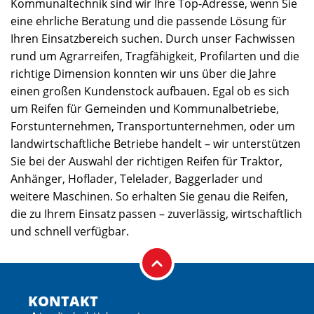
Kommunaltechnik sind wir Ihre Top-Adresse, wenn Sie
eine ehrliche Beratung und die passende Lösung für
Ihren Einsatzbereich suchen. Durch unser Fachwissen
rund um Agrarreifen, Tragfähigkeit, Profilarten und die
richtige Dimension konnten wir uns über die Jahre
einen großen Kundenstock aufbauen. Egal ob es sich
um Reifen für Gemeinden und Kommunalbetriebe,
Forstunternehmen, Transportunternehmen, oder um
landwirtschaftliche Betriebe handelt – wir unterstützen
Sie bei der Auswahl der richtigen Reifen für Traktor,
Anhänger, Hoflader, Telelader, Baggerlader und
weitere Maschinen. So erhalten Sie genau die Reifen,
die zu Ihrem Einsatz passen – zuverlässig, wirtschaftlich
und schnell verfügbar.
KONTAKT