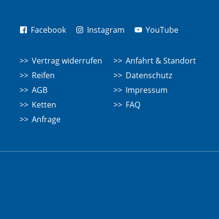
Facebook
Instagram
YouTube
Vertrag widerrufen
Anfahrt & Standort
Reifen
Datenschutz
AGB
Impressum
Ketten
FAQ
Anfrage