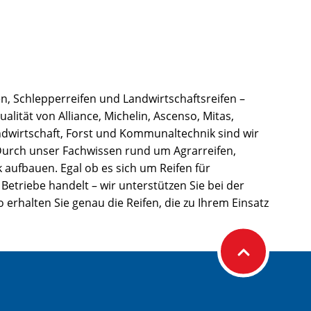
n, Schlepperreifen und Landwirtschaftsreifen –
alität von Alliance, Michelin, Ascenso, Mitas,
ndwirtschaft, Forst und Kommunaltechnik sind wir
 Durch unser Fachwissen rund um Agrarreifen,
 aufbauen. Egal ob es sich um Reifen für
riebe handelt – wir unterstützen Sie bei der
 erhalten Sie genau die Reifen, die zu Ihrem Einsatz