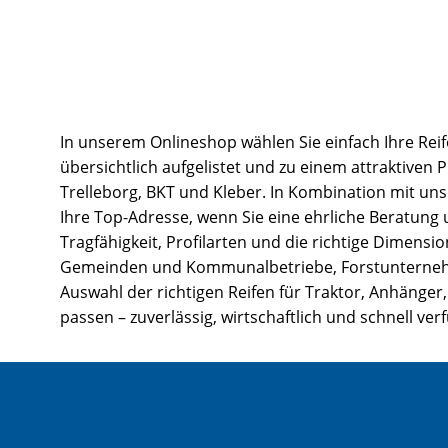
In unserem Onlineshop wählen Sie einfach Ihre Reif
übersichtlich aufgelistet und zu einem attraktiven 
Trelleborg, BKT und Kleber. In Kombination mit un
Ihre Top-Adresse, wenn Sie eine ehrliche Beratung
Tragfähigkeit, Profilarten und die richtige Dimens
Gemeinden und Kommunalbetriebe, Forstunternehmen
Auswahl der richtigen Reifen für Traktor, Anhänger,
passen – zuverlässig, wirtschaftlich und schnell ver