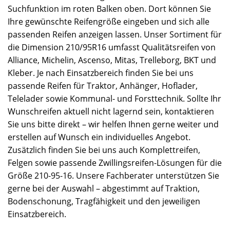
Suchfunktion im roten Balken oben. Dort können Sie
Ihre gewünschte Reifengröße eingeben und sich alle
passenden Reifen anzeigen lassen. Unser Sortiment für
die Dimension 210/95R16 umfasst Qualitätsreifen von
Alliance, Michelin, Ascenso, Mitas, Trelleborg, BKT und
Kleber. Je nach Einsatzbereich finden Sie bei uns
passende Reifen für Traktor, Anhänger, Hoflader,
Telelader sowie Kommunal- und Forsttechnik. Sollte Ihr
Wunschreifen aktuell nicht lagernd sein, kontaktieren
Sie uns bitte direkt – wir helfen Ihnen gerne weiter und
erstellen auf Wunsch ein individuelles Angebot.
Zusätzlich finden Sie bei uns auch Komplettreifen,
Felgen sowie passende Zwillingsreifen-Lösungen für die
Größe 210-95-16. Unsere Fachberater unterstützen Sie
gerne bei der Auswahl – abgestimmt auf Traktion,
Bodenschonung, Tragfähigkeit und den jeweiligen
Einsatzbereich.