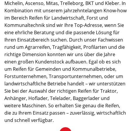
Michelin, Ascenso, Mitas, Trelleborg, BKT und Kleber. In
Kombination mit unserem jahrzehntelangen Know-how
im Bereich Reifen für Landwirtschaft, Forst und
Kommunaltechnik sind wir Ihre Top-Adresse, wenn Sie
eine ehrliche Beratung und die passende Lösung für
Ihren Einsatzbereich suchen. Durch unser Fachwissen
rund um Agrarreifen, Tragfähigkeit, Profilarten und die
richtige Dimension konnten wir uns über die Jahre
einen großen Kundenstock aufbauen. Egal ob es sich
um Reifen für Gemeinden und Kommunalbetriebe,
Forstunternehmen, Transportunternehmen, oder um
landwirtschaftliche Betriebe handelt – wir unterstützen
Sie bei der Auswahl der richtigen Reifen für Traktor,
Anhänger, Hoflader, Telelader, Baggerlader und
weitere Maschinen. So erhalten Sie genau die Reifen,
die zu Ihrem Einsatz passen – zuverlässig, wirtschaftlich
und schnell verfügbar.