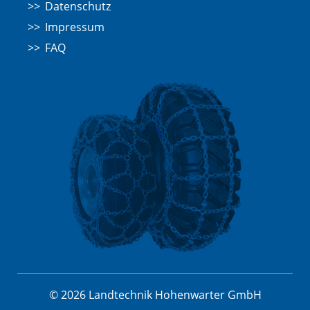
Datenschutz
Impressum
FAQ
© 2026 Landtechnik Hohenwarter GmbH