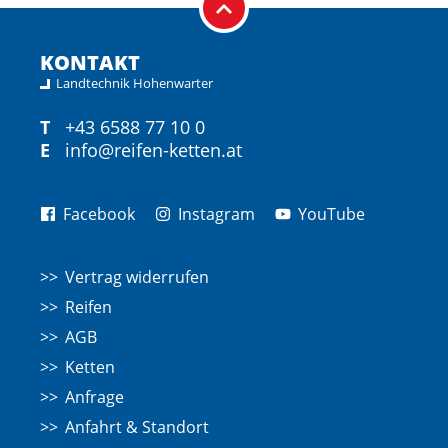
KONTAKT
Landtechnik Hohenwarter
T
+43 6588 77 10 0
E
info@reifen-ketten.at
Facebook
Instagram
YouTube
Vertrag widerrufen
Reifen
AGB
Ketten
Anfrage
Anfahrt & Standort