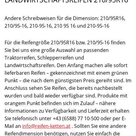
Andere Schreibweisen für die Dimension: 210/95R16,
210/95-16, 210-95-16, 210 95 16 und 210-95-16
Für die Reifengröße 210/95R16 bzw. 210/95-16 finden
Sie bei uns eine große Auswahl an passenden
Traktorreifen, Schlepperreifen und
Landwirtschaftsreifen. Den Anfang machen alle sofort
lieferbaren Reifen – gekennzeichnet mit einem grünen
Punkt – die nach dem günstigsten Preis gereiht sind. Im
Anschluss sehen Sie Reifen, die bereits nachbestellt
wurden und bald wieder verfügbar sind. Produkte mit
orangem Punkt befinden sich im Zulauf – nähere
Informationen zu Verfügbarkeit und Lieferzeit erhalten
Sie telefonisch unter +43 (6588) 77 10-500 oder per E-
Mail an
info@reifen-ketten.at
. Sollten Sie eine andere
Reifendimension benötigen, nutzen Sie einfach die