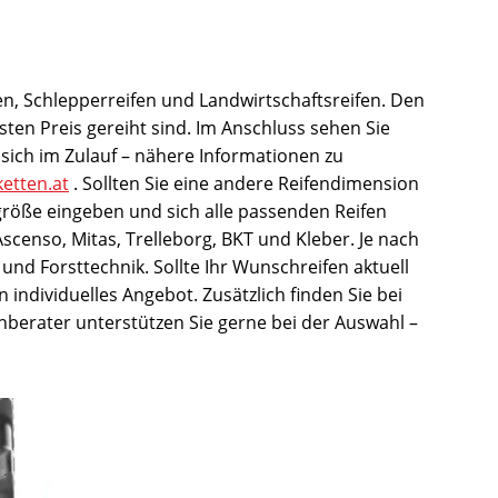
en, Schlepperreifen und Landwirtschaftsreifen. Den
ten Preis gereiht sind. Im Anschluss sehen Sie
sich im Zulauf – nähere Informationen zu
ketten.at
. Sollten Sie eine andere Reifendimension
größe eingeben und sich alle passenden Reifen
scenso, Mitas, Trelleborg, BKT und Kleber. Je nach
und Forsttechnik. Sollte Ihr Wunschreifen aktuell
n individuelles Angebot. Zusätzlich finden Sie bei
hberater unterstützen Sie gerne bei der Auswahl –