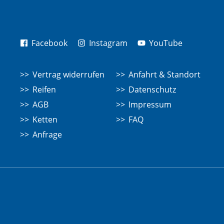
Facebook
Instagram
YouTube
Vertrag widerrufen
Anfahrt & Standort
Reifen
Datenschutz
AGB
Impressum
Ketten
FAQ
Anfrage