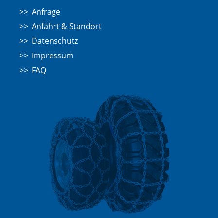
Anfrage
Anfahrt & Standort
Datenschutz
Impressum
FAQ