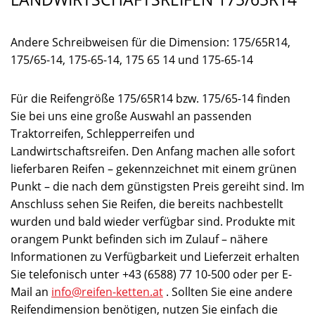
Andere Schreibweisen für die Dimension: 175/65R14,
175/65-14, 175-65-14, 175 65 14 und 175-65-14
Für die Reifengröße 175/65R14 bzw. 175/65-14 finden
Sie bei uns eine große Auswahl an passenden
Traktorreifen, Schlepperreifen und
Landwirtschaftsreifen. Den Anfang machen alle sofort
lieferbaren Reifen – gekennzeichnet mit einem grünen
Punkt – die nach dem günstigsten Preis gereiht sind. Im
Anschluss sehen Sie Reifen, die bereits nachbestellt
wurden und bald wieder verfügbar sind. Produkte mit
orangem Punkt befinden sich im Zulauf – nähere
Informationen zu Verfügbarkeit und Lieferzeit erhalten
Sie telefonisch unter +43 (6588) 77 10-500 oder per E-
Mail an
info@reifen-ketten.at
. Sollten Sie eine andere
Reifendimension benötigen, nutzen Sie einfach die