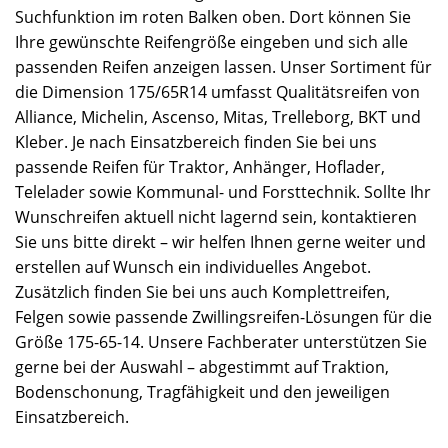
Suchfunktion im roten Balken oben. Dort können Sie
Ihre gewünschte Reifengröße eingeben und sich alle
passenden Reifen anzeigen lassen. Unser Sortiment für
die Dimension 175/65R14 umfasst Qualitätsreifen von
Alliance, Michelin, Ascenso, Mitas, Trelleborg, BKT und
Kleber. Je nach Einsatzbereich finden Sie bei uns
passende Reifen für Traktor, Anhänger, Hoflader,
Telelader sowie Kommunal- und Forsttechnik. Sollte Ihr
Wunschreifen aktuell nicht lagernd sein, kontaktieren
Sie uns bitte direkt – wir helfen Ihnen gerne weiter und
erstellen auf Wunsch ein individuelles Angebot.
Zusätzlich finden Sie bei uns auch Komplettreifen,
Felgen sowie passende Zwillingsreifen-Lösungen für die
Größe 175-65-14. Unsere Fachberater unterstützen Sie
gerne bei der Auswahl – abgestimmt auf Traktion,
Bodenschonung, Tragfähigkeit und den jeweiligen
Einsatzbereich.