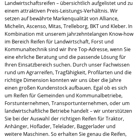
Landwirtschaftsreifen – übersichtlich aufgelistet und zu
einem attraktiven Preis-Leistungs-Verhältnis. Wir
setzen auf bewährte Markenqualität von Alliance,
Michelin, Ascenso, Mitas, Trelleborg, BKT und Kleber. In
Kombination mit unserem jahrzehntelangen Know-how
im Bereich Reifen für Landwirtschaft, Forst und
Kommunaltechnik sind wir Ihre Top-Adresse, wenn Sie
eine ehrliche Beratung und die passende Lösung für
Ihren Einsatzbereich suchen. Durch unser Fachwissen
rund um Agrarreifen, Tragfähigkeit, Profilarten und die
richtige Dimension konnten wir uns über die Jahre
einen großen Kundenstock aufbauen. Egal ob es sich
um Reifen für Gemeinden und Kommunalbetriebe,
Forstunternehmen, Transportunternehmen, oder um
landwirtschaftliche Betriebe handelt – wir unterstützen
Sie bei der Auswahl der richtigen Reifen für Traktor,
Anhänger, Hoflader, Telelader, Baggerlader und
weitere Maschinen. So erhalten Sie genau die Reifen,