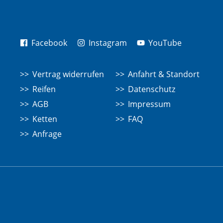
Facebook
Instagram
YouTube
Vertrag widerrufen
Anfahrt & Standort
Reifen
Datenschutz
AGB
Impressum
Ketten
FAQ
Anfrage