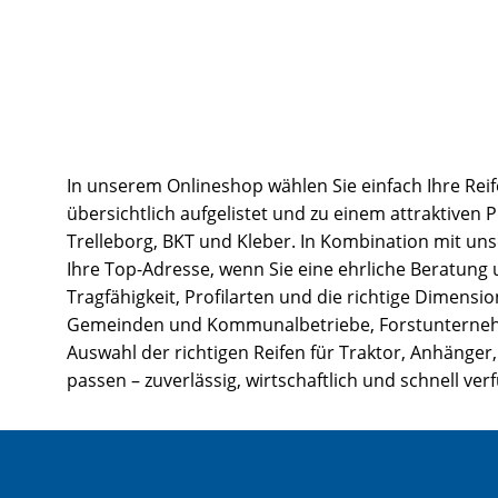
In unserem Onlineshop wählen Sie einfach Ihre Reif
übersichtlich aufgelistet und zu einem attraktiven 
Trelleborg, BKT und Kleber. In Kombination mit un
Ihre Top-Adresse, wenn Sie eine ehrliche Beratung
Tragfähigkeit, Profilarten und die richtige Dimens
Gemeinden und Kommunalbetriebe, Forstunternehmen
Auswahl der richtigen Reifen für Traktor, Anhänger,
passen – zuverlässig, wirtschaftlich und schnell ver