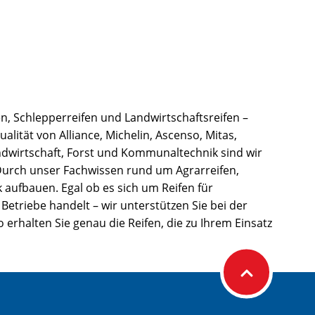
n, Schlepperreifen und Landwirtschaftsreifen –
alität von Alliance, Michelin, Ascenso, Mitas,
ndwirtschaft, Forst und Kommunaltechnik sind wir
 Durch unser Fachwissen rund um Agrarreifen,
 aufbauen. Egal ob es sich um Reifen für
riebe handelt – wir unterstützen Sie bei der
 erhalten Sie genau die Reifen, die zu Ihrem Einsatz