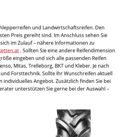
chlepperreifen und Landwirtschaftsreifen. Den
ten Preis gereiht sind. Im Anschluss sehen Sie
sich im Zulauf – nähere Informationen zu
ketten.at
. Sollten Sie eine andere Reifendimension
größe eingeben und sich alle passenden Reifen
enso, Mitas, Trelleborg, BKT und Kleber. Je nach
und Forsttechnik. Sollte Ihr Wunschreifen aktuell
n individuelles Angebot. Zusätzlich finden Sie bei
erater unterstützen Sie gerne bei der Auswahl –