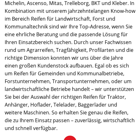
Michelin, Ascenso, Mitas, Trelleborg, BKT und Kleber. In
Kombination mit unserem jahrzehntelangen Know-how
im Bereich Reifen für Landwirtschaft, Forst und
Kommunaltechnik sind wir Ihre Top-Adresse, wenn Sie
eine ehrliche Beratung und die passende Lösung für
Ihren Einsatzbereich suchen. Durch unser Fachwissen
rund um Agrarreifen, Tragfähigkeit, Profilarten und die
richtige Dimension konnten wir uns über die Jahre
einen großen Kundenstock aufbauen. Egal ob es sich
um Reifen für Gemeinden und Kommunalbetriebe,
Forstunternehmen, Transportunternehmen, oder um
landwirtschaftliche Betriebe handelt – wir unterstützen
Sie bei der Auswahl der richtigen Reifen für Traktor,
Anhänger, Hoflader, Telelader, Baggerlader und
weitere Maschinen. So erhalten Sie genau die Reifen,
die zu Ihrem Einsatz passen – zuverlässig, wirtschaftlich
und schnell verfügbar.