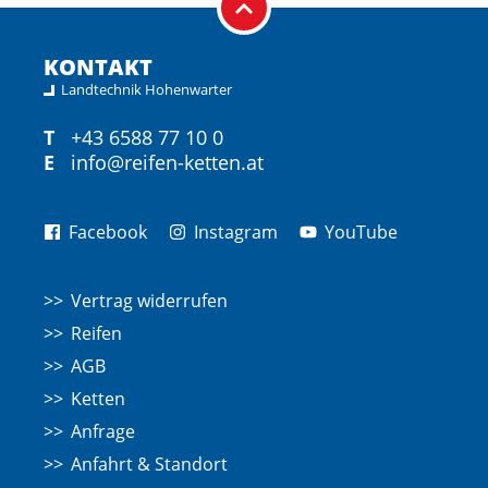
KONTAKT
Landtechnik Hohenwarter
T
+43 6588 77 10 0
E
info@reifen-ketten.at
Facebook
Instagram
YouTube
Vertrag widerrufen
Reifen
AGB
Ketten
Anfrage
Anfahrt & Standort