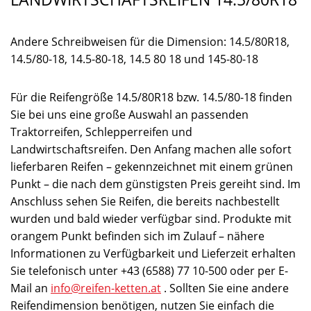
Andere Schreibweisen für die Dimension: 14.5/80R18,
14.5/80-18, 14.5-80-18, 14.5 80 18 und 145-80-18
Für die Reifengröße 14.5/80R18 bzw. 14.5/80-18 finden
Sie bei uns eine große Auswahl an passenden
Traktorreifen, Schlepperreifen und
Landwirtschaftsreifen. Den Anfang machen alle sofort
lieferbaren Reifen – gekennzeichnet mit einem grünen
Punkt – die nach dem günstigsten Preis gereiht sind. Im
Anschluss sehen Sie Reifen, die bereits nachbestellt
wurden und bald wieder verfügbar sind. Produkte mit
orangem Punkt befinden sich im Zulauf – nähere
Informationen zu Verfügbarkeit und Lieferzeit erhalten
Sie telefonisch unter +43 (6588) 77 10-500 oder per E-
Mail an
info@reifen-ketten.at
. Sollten Sie eine andere
Reifendimension benötigen, nutzen Sie einfach die