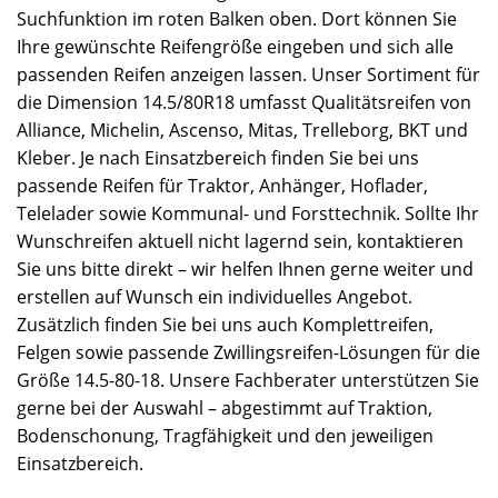
Suchfunktion im roten Balken oben. Dort können Sie
Ihre gewünschte Reifengröße eingeben und sich alle
passenden Reifen anzeigen lassen. Unser Sortiment für
die Dimension 14.5/80R18 umfasst Qualitätsreifen von
Alliance, Michelin, Ascenso, Mitas, Trelleborg, BKT und
Kleber. Je nach Einsatzbereich finden Sie bei uns
passende Reifen für Traktor, Anhänger, Hoflader,
Telelader sowie Kommunal- und Forsttechnik. Sollte Ihr
Wunschreifen aktuell nicht lagernd sein, kontaktieren
Sie uns bitte direkt – wir helfen Ihnen gerne weiter und
erstellen auf Wunsch ein individuelles Angebot.
Zusätzlich finden Sie bei uns auch Komplettreifen,
Felgen sowie passende Zwillingsreifen-Lösungen für die
Größe 14.5-80-18. Unsere Fachberater unterstützen Sie
gerne bei der Auswahl – abgestimmt auf Traktion,
Bodenschonung, Tragfähigkeit und den jeweiligen
Einsatzbereich.