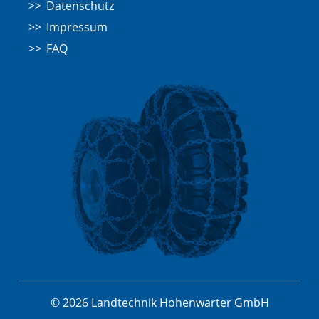
Datenschutz
Impressum
FAQ
© 2026 Landtechnik Hohenwarter GmbH