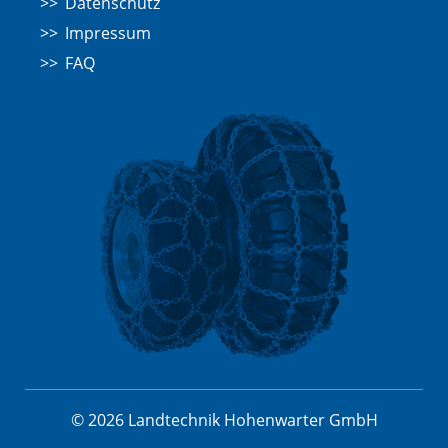
Datenschutz
Impressum
FAQ
© 2026 Landtechnik Hohenwarter GmbH