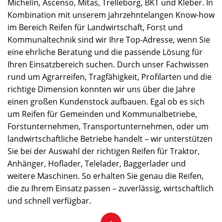
Michelin, Ascenso, Mitas, Trelleborg, BKT und Kleber. In
Kombination mit unserem jahrzehntelangen Know-how
im Bereich Reifen für Landwirtschaft, Forst und
Kommunaltechnik sind wir Ihre Top-Adresse, wenn Sie
eine ehrliche Beratung und die passende Lösung für
Ihren Einsatzbereich suchen. Durch unser Fachwissen
rund um Agrarreifen, Tragfähigkeit, Profilarten und die
richtige Dimension konnten wir uns über die Jahre
einen großen Kundenstock aufbauen. Egal ob es sich
um Reifen für Gemeinden und Kommunalbetriebe,
Forstunternehmen, Transportunternehmen, oder um
landwirtschaftliche Betriebe handelt – wir unterstützen
Sie bei der Auswahl der richtigen Reifen für Traktor,
Anhänger, Hoflader, Telelader, Baggerlader und
weitere Maschinen. So erhalten Sie genau die Reifen,
die zu Ihrem Einsatz passen – zuverlässig, wirtschaftlich
und schnell verfügbar.