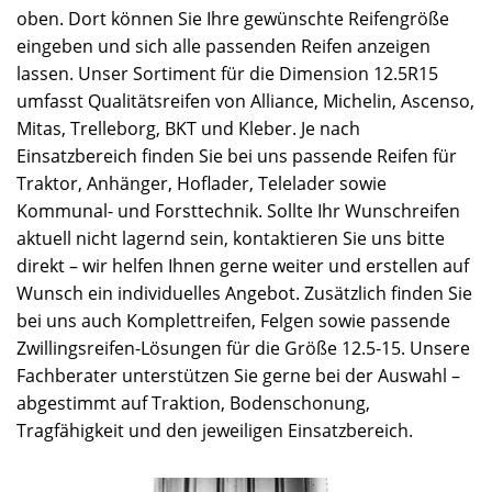
oben. Dort können Sie Ihre gewünschte Reifengröße
eingeben und sich alle passenden Reifen anzeigen
lassen. Unser Sortiment für die Dimension 12.5R15
umfasst Qualitätsreifen von Alliance, Michelin, Ascenso,
Mitas, Trelleborg, BKT und Kleber. Je nach
Einsatzbereich finden Sie bei uns passende Reifen für
Traktor, Anhänger, Hoflader, Telelader sowie
Kommunal- und Forsttechnik. Sollte Ihr Wunschreifen
aktuell nicht lagernd sein, kontaktieren Sie uns bitte
direkt – wir helfen Ihnen gerne weiter und erstellen auf
Wunsch ein individuelles Angebot. Zusätzlich finden Sie
bei uns auch Komplettreifen, Felgen sowie passende
Zwillingsreifen-Lösungen für die Größe 12.5-15. Unsere
Fachberater unterstützen Sie gerne bei der Auswahl –
abgestimmt auf Traktion, Bodenschonung,
Tragfähigkeit und den jeweiligen Einsatzbereich.