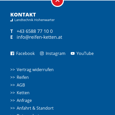
KONTAKT
Landtechnik Hohenwarter
T
+43 6588 77 10 0
E
info@reifen-ketten.at
Facebook
Instagram
YouTube
Vertrag widerrufen
Reifen
AGB
Ketten
Anfrage
Anfahrt & Standort