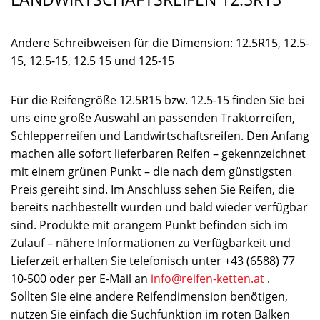
Andere Schreibweisen für die Dimension: 12.5R15, 12.5-
15, 12.5-15, 12.5 15 und 125-15
Für die Reifengröße 12.5R15 bzw. 12.5-15 finden Sie bei
uns eine große Auswahl an passenden Traktorreifen,
Schlepperreifen und Landwirtschaftsreifen. Den Anfang
machen alle sofort lieferbaren Reifen – gekennzeichnet
mit einem grünen Punkt – die nach dem günstigsten
Preis gereiht sind. Im Anschluss sehen Sie Reifen, die
bereits nachbestellt wurden und bald wieder verfügbar
sind. Produkte mit orangem Punkt befinden sich im
Zulauf – nähere Informationen zu Verfügbarkeit und
Lieferzeit erhalten Sie telefonisch unter +43 (6588) 77
10-500 oder per E-Mail an
info@reifen-ketten.at
.
Sollten Sie eine andere Reifendimension benötigen,
nutzen Sie einfach die Suchfunktion im roten Balken