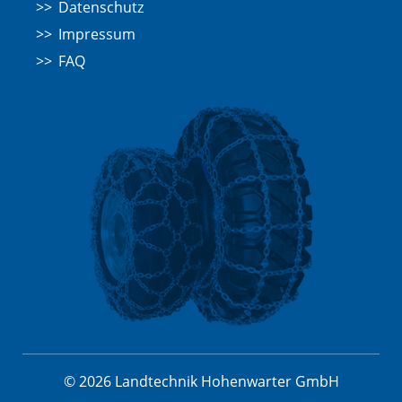
Datenschutz
Impressum
FAQ
© 2026 Landtechnik Hohenwarter GmbH