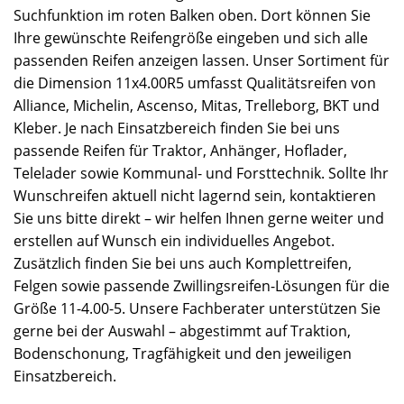
Suchfunktion im roten Balken oben. Dort können Sie
Ihre gewünschte Reifengröße eingeben und sich alle
passenden Reifen anzeigen lassen. Unser Sortiment für
die Dimension 11x4.00R5 umfasst Qualitätsreifen von
Alliance, Michelin, Ascenso, Mitas, Trelleborg, BKT und
Kleber. Je nach Einsatzbereich finden Sie bei uns
passende Reifen für Traktor, Anhänger, Hoflader,
Telelader sowie Kommunal- und Forsttechnik. Sollte Ihr
Wunschreifen aktuell nicht lagernd sein, kontaktieren
Sie uns bitte direkt – wir helfen Ihnen gerne weiter und
erstellen auf Wunsch ein individuelles Angebot.
Zusätzlich finden Sie bei uns auch Komplettreifen,
Felgen sowie passende Zwillingsreifen-Lösungen für die
Größe 11-4.00-5. Unsere Fachberater unterstützen Sie
gerne bei der Auswahl – abgestimmt auf Traktion,
Bodenschonung, Tragfähigkeit und den jeweiligen
Einsatzbereich.