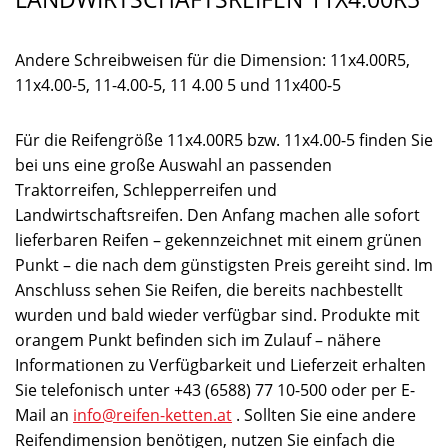
Andere Schreibweisen für die Dimension: 11x4.00R5,
11x4.00-5, 11-4.00-5, 11 4.00 5 und 11x400-5
Für die Reifengröße 11x4.00R5 bzw. 11x4.00-5 finden Sie
bei uns eine große Auswahl an passenden
Traktorreifen, Schlepperreifen und
Landwirtschaftsreifen. Den Anfang machen alle sofort
lieferbaren Reifen – gekennzeichnet mit einem grünen
Punkt – die nach dem günstigsten Preis gereiht sind. Im
Anschluss sehen Sie Reifen, die bereits nachbestellt
wurden und bald wieder verfügbar sind. Produkte mit
orangem Punkt befinden sich im Zulauf – nähere
Informationen zu Verfügbarkeit und Lieferzeit erhalten
Sie telefonisch unter +43 (6588) 77 10-500 oder per E-
Mail an
info@reifen-ketten.at
. Sollten Sie eine andere
Reifendimension benötigen, nutzen Sie einfach die