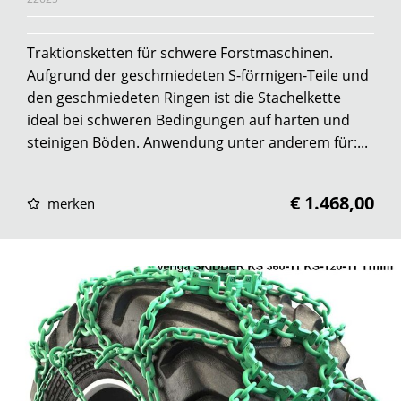
Traktionsketten für schwere Forstmaschinen.
Aufgrund der geschmiedeten S-förmigen-Teile und
den geschmiedeten Ringen ist die Stachelkette
ideal bei schweren Bedingungen auf harten und
steinigen Böden. Anwendung unter anderem für:...
€ 1.468,00
merken