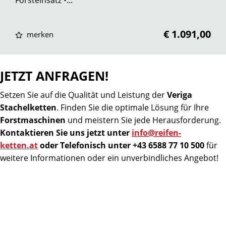
Forsteinsatz •...
€ 1.091,00
merken
JETZT ANFRAGEN!
Setzen Sie auf die Qualität und Leistung der
Veriga
Stachelketten
. Finden Sie die optimale Lösung für Ihre
Forstmaschinen
und meistern Sie jede Herausforderung.
Kontaktieren Sie uns jetzt unter
info@reifen-
ketten.at
oder Telefonisch unter +43 6588 77 10 500
für
weitere Informationen oder ein unverbindliches Angebot!