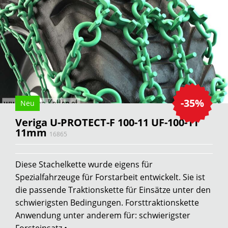
-35%
Neu
Veriga U-PROTECT-F 100-11 UF-100-11
11mm
16865
Diese Stachelkette wurde eigens für
Spezialfahrzeuge für Forstarbeit entwickelt. Sie ist
die passende Traktionskette für Einsätze unter den
schwierigsten Bedingungen. Forsttraktionskette
Anwendung unter anderem für: schwierigster