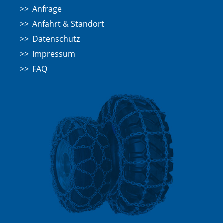
Anfrage
Anfahrt & Standort
Datenschutz
Impressum
FAQ