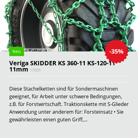
-35%
Neu
Veriga SKIDDER KS 360-11 KS-120-11
11mm
17005
Diese Stachelketten sind für Sondermaschinen
geeignet, für Arbeit unter schwere Bedingungen,
z.B. für Forstwirtschaft. Traktionskette mit S-Glieder
Anwendung unter anderem für: Forsteinsatz • Sie
gewährleisten einen guten Griff,...