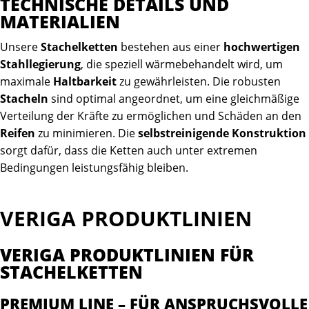
TECHNISCHE DETAILS UND
MATERIALIEN
Unsere
Stachelketten
bestehen aus einer
hochwertigen
Stahllegierung
, die speziell wärmebehandelt wird, um
maximale
Haltbarkeit
zu gewährleisten. Die robusten
Stacheln
sind optimal angeordnet, um eine gleichmäßige
Verteilung der Kräfte zu ermöglichen und Schäden an den
Reifen
zu minimieren. Die
selbstreinigende Konstruktion
sorgt dafür, dass die Ketten auch unter extremen
Bedingungen leistungsfähig bleiben.
VERIGA PRODUKTLINIEN
VERIGA PRODUKTLINIEN FÜR
STACHELKETTEN
PREMIUM LINE – FÜR ANSPRUCHSVOLLE