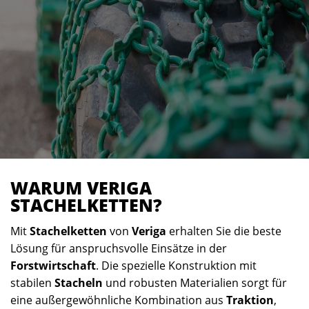
WARUM VERIGA
STACHELKETTEN?
Mit
Stachelketten
von
Veriga
erhalten Sie die beste
Lösung für anspruchsvolle Einsätze in der
Forstwirtschaft
. Die spezielle Konstruktion mit
stabilen
Stacheln
und robusten Materialien sorgt für
eine außergewöhnliche Kombination aus
Traktion
,