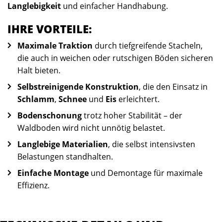
Langlebigkeit
und einfacher Handhabung.
IHRE VORTEILE:
Maximale Traktion
durch tiefgreifende Stacheln,
die auch in weichen oder rutschigen Böden sicheren
Halt bieten.
Selbstreinigende Konstruktion
, die den Einsatz in
Schlamm
,
Schnee
und
Eis
erleichtert.
Bodenschonung
trotz hoher Stabilität – der
Waldboden wird nicht unnötig belastet.
Langlebige Materialien
, die selbst intensivsten
Belastungen standhalten.
Einfache Montage
und Demontage für maximale
Effizienz.