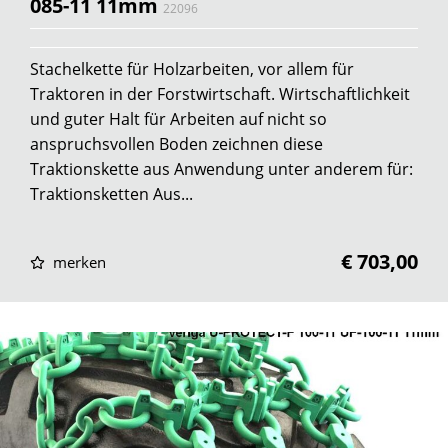
085-11 11mm
22096
Stachelkette für Holzarbeiten, vor allem für
Traktoren in der Forstwirtschaft. Wirtschaftlichkeit
und guter Halt für Arbeiten auf nicht so
anspruchsvollen Boden zeichnen diese
Traktionskette aus Anwendung unter anderem für:
Traktionsketten Aus...
€ 703,00
merken