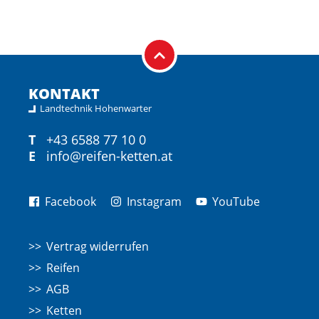
KONTAKT
Landtechnik Hohenwarter
T
+43 6588 77 10 0
E
info@reifen-ketten.at
Facebook
Instagram
YouTube
Vertrag widerrufen
Reifen
AGB
Ketten