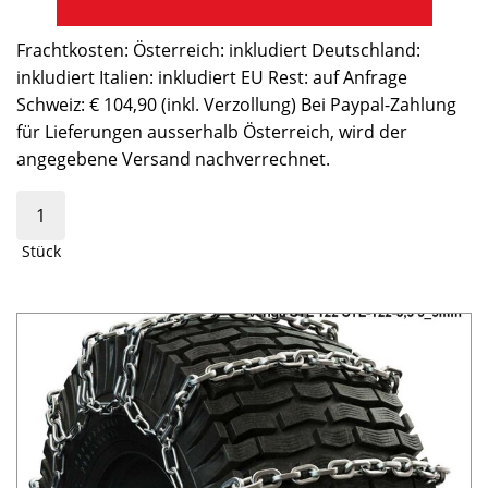
Frachtkosten: Österreich: inkludiert Deutschland:
inkludiert Italien: inkludiert EU Rest: auf Anfrage
Schweiz: € 104,90 (inkl. Verzollung) Bei Paypal-Zahlung
für Lieferungen ausserhalb Österreich, wird der
angegebene Versand nachverrechnet.
Stück