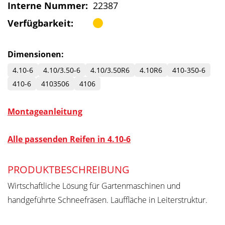
Interne Nummer:
22387
Verfügbarkeit:
Dimensionen:
4.10-6
4.10/3.50-6
4.10/3.50R6
4.10R6
410-350-6
410-6
4103506
4106
Montageanleitung
Alle passenden Reifen in 4.10-6
PRODUKTBESCHREIBUNG
Wirtschaftliche Lösung für Gartenmaschinen und
handgeführte Schneefräsen. Lauffläche in Leiterstruktur.