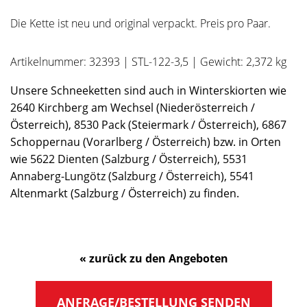
Die Kette ist neu und original verpackt. Preis pro Paar.
Artikelnummer: 32393 | STL-122-3,5 | Gewicht: 2,372 kg
Unsere Schneeketten sind auch in Winterskiorten wie
2640 Kirchberg am Wechsel (Niederösterreich /
Österreich), 8530 Pack (Steiermark / Österreich), 6867
Schoppernau (Vorarlberg / Österreich) bzw. in Orten
wie 5622 Dienten (Salzburg / Österreich), 5531
Annaberg-Lungötz (Salzburg / Österreich), 5541
Altenmarkt (Salzburg / Österreich) zu finden.
« zurück zu den Angeboten
ANFRAGE/BESTELLUNG SENDEN