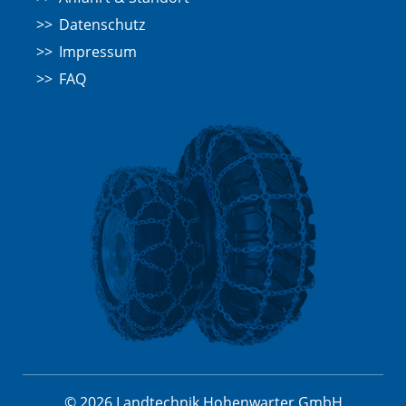
Datenschutz
Impressum
FAQ
© 2026 Landtechnik Hohenwarter GmbH