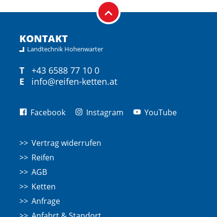
KONTAKT
Landtechnik Hohenwarter
T
+43 6588 77 10 0
E
info@reifen-ketten.at
Facebook
Instagram
YouTube
Vertrag widerrufen
Reifen
AGB
Ketten
Anfrage
Anfahrt & Standort