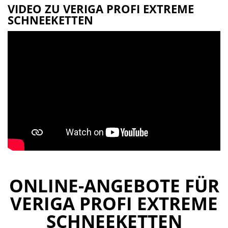
VIDEO ZU VERIGA PROFI EXTREME
SCHNEEKETTEN
ONLINE-ANGEBOTE FÜR
VERIGA PROFI EXTREME
SCHNEEKETTEN