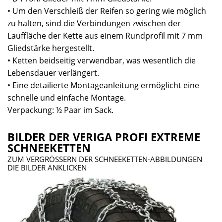
• Um den Verschleiß der Reifen so gering wie möglich
zu halten, sind die Verbindungen zwischen der
Lauffläche der Kette aus einem Rundprofil mit 7 mm
Gliedstärke hergestellt.
• Ketten beidseitig verwendbar, was wesentlich die
Lebensdauer verlängert.
• Eine detailierte Montageanleitung ermöglicht eine
schnelle und einfache Montage.
Verpackung: ½ Paar im Sack.
BILDER DER VERIGA PROFI EXTREME
SCHNEEKETTEN
ZUM VERGRÖSSERN DER SCHNEEKETTEN-ABBILDUNGEN
DIE BILDER ANKLICKEN