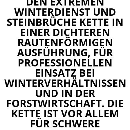
DEN EXTREMEN
WINTERDIENST UND
STEINBRÜCHE KETTE IN
EINER DICHTEREN
RAUTENFÖRMIGEN
AUSFÜHRUNG, FÜR
PROFESSIONELLEN
EINSATZ BEI
WINTERVERHÄLTNISSEN
UND IN DER
FORSTWIRTSCHAFT. DIE
KETTE IST VOR ALLEM
FÜR SCHWERE