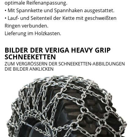
optimale Reifenanpassung.
• Mit Spannkette und Spannhaken ausgestattet.
• Lauf- und Seitenteil der Kette mit geschweißten
Ringen verbunden.
Lieferung im Holzkasten.
BILDER DER VERIGA HEAVY GRIP
SCHNEEKETTEN
ZUM VERGRÖSSERN DER SCHNEEKETTEN-ABBILDUNGEN
DIE BILDER ANKLICKEN