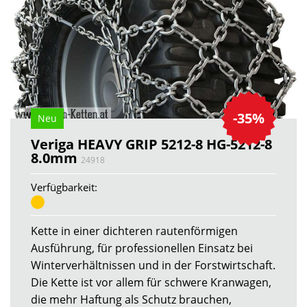
-35%
Neu
Veriga HEAVY GRIP 5212-8 HG-5212-8
8.0mm
24918
Verfügbarkeit:
Kette in einer dichteren rautenförmigen
Ausführung, für professionellen Einsatz bei
Winterverhältnissen und in der Forstwirtschaft.
Die Kette ist vor allem für schwere Kranwagen,
die mehr Haftung als Schutz brauchen,