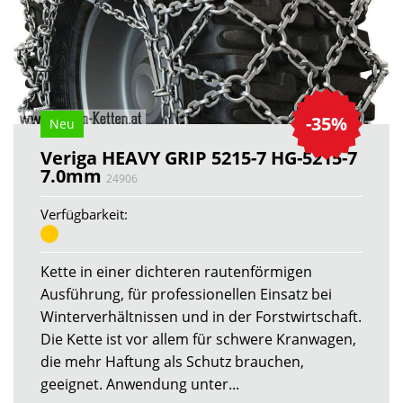
-35%
Neu
Veriga HEAVY GRIP 5215-7 HG-5215-7
7.0mm
24906
Verfügbarkeit:
Kette in einer dichteren rautenförmigen
Ausführung, für professionellen Einsatz bei
Winterverhältnissen und in der Forstwirtschaft.
Die Kette ist vor allem für schwere Kranwagen,
die mehr Haftung als Schutz brauchen,
geeignet. Anwendung unter...