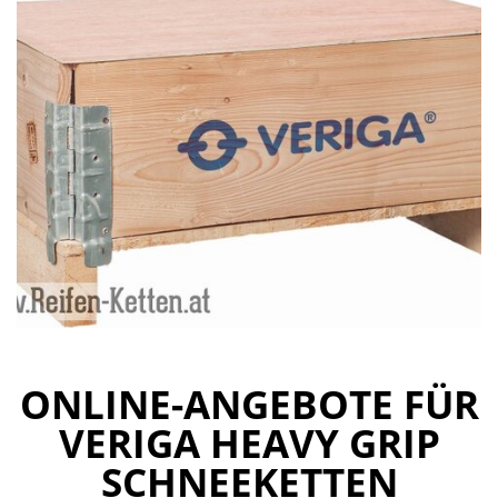
ONLINE-ANGEBOTE FÜR
VERIGA HEAVY GRIP
SCHNEEKETTEN