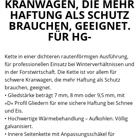
KRANWAGEN, DIE MEHR
HAFTUNG ALS SCHUTZ
BRAUCHEN, GEEIGNET.
FÜR HG-
Kette in einer dichteren rautenförmigen Ausführung,
für professionellen Einsatz bei Winterverhältnissen und
in der Forstwirtschaft. Die Kette ist vor allem für
schwere Kranwagen, die mehr Haftung als Schutz
brauchen, geeignet.
• Gliedstärke beträgt 7 mm, 8 mm oder 9,5 mm, mit
»D« Profil Gliedern für eine sichere Haftung bei Schnee
und Eis.
• Hochwertige Wärmebehandlung – Aufkohlen. Völlig
galvanisiert.
• Innere Seitenkette mit Anpassungsschäkel für