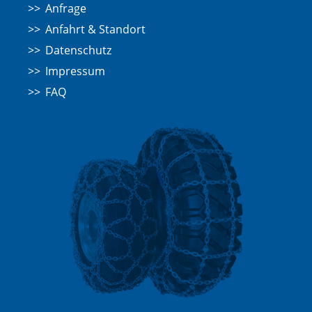
Anfrage
Anfahrt & Standort
Datenschutz
Impressum
FAQ