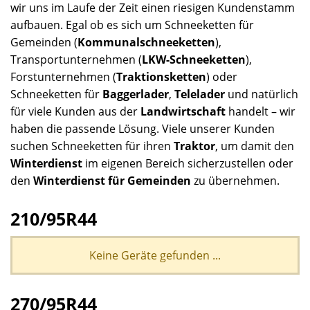
wir uns im Laufe der Zeit einen riesigen Kundenstamm
aufbauen. Egal ob es sich um Schneeketten für
Gemeinden (
Kommunalschneeketten
),
Transportunternehmen (
LKW-Schneeketten
),
Forstunternehmen (
Traktionsketten
) oder
Schneeketten für
Baggerlader
,
Telelader
und natürlich
für viele Kunden aus der
Landwirtschaft
handelt – wir
haben die passende Lösung. Viele unserer Kunden
suchen Schneeketten für ihren
Traktor
, um damit den
Winterdienst
im eigenen Bereich sicherzustellen oder
den
Winterdienst für Gemeinden
zu übernehmen.
210/95R44
Keine Geräte gefunden ...
270/95R44