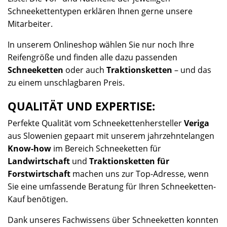
Schneekettentypen erklären Ihnen gerne unsere
Mitarbeiter.
In unserem Onlineshop wählen Sie nur noch Ihre
Reifengröße und finden alle dazu passenden
Schneeketten
oder auch
Traktionsketten
– und das
zu einem unschlagbaren Preis.
QUALITÄT UND EXPERTISE:
Perfekte Qualität vom Schneekettenhersteller
Veriga
aus Slowenien gepaart mit unserem jahrzehntelangen
Know-how
im Bereich Schneeketten für
Landwirtschaft
und
Traktionsketten für
Forstwirtschaft
machen uns zur Top-Adresse, wenn
Sie eine umfassende Beratung für Ihren Schneeketten-
Kauf benötigen.
Dank unseres Fachwissens über Schneeketten konnten