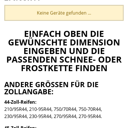
Keine Geräte gefunden ...
EINFACH OBEN DIE
GEWÜNSCHTE DIMENSION
EINGEBEN UND DIE
PASSENDEN SCHNEE- ODER
FROSTKETTE FINDEN
ANDERE GRÖSSEN FÜR DIE
ZOLLANGABE:
44-Zoll-Reifen:
210/95R44, 210-95R44, 750/70R44, 750-70R44,
230/95R44, 230-95R44, 270/95R44, 270-95R44.