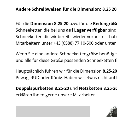
Andere Schreibweisen für die Dimension: 8.25 20,
Für die
Dimension 8.25-20
bzw. für die
Reifengröß
Schneeketten die bei uns
auf Lager verfügbar
sind
Schneeketten die wir bereits wieder vorbestellt hab
Mitarbeitern unter +43 (6588) 77 10-500 oder unter 
Wenn Sie eine andere Schneekettengröße benötige
und alle für diese Größe passenden Schneeketten f
Hauptsächlich führen wir für die Dimension
8.25-2
Pewag, RUD oder König. Haben wir etwas nicht auf L
Doppelspurketten 8.25-20
und
Netzketten 8.25-2
erklären Ihnen gerne unsere Mitarbeiter.