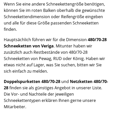
Wenn Sie eine andere Schneekettengröße benötigen,
können Sie im roten Balken oberhalb die gewünschte
Schneekettendimension oder Reifengröße eingeben
und alle für diese Größe passenden Schneeketten
finden.
Hauptsächlich führen wir für die Dimension
480/70-28
Schneeketten von Veriga
. Mitunter haben wir
zusätzlich auch Restbestände von 480/70-28
Schneeketten von Pewag, RUD oder König. Haben wir
etwas nicht auf Lager, was Sie suchen, bitten wir Sie
sich einfach zu melden.
Doppelspurketten 480/70-28
und
Netzketten 480/70-
28
finden sie als günstiges Angebot in unserer Liste.
Die Vor- und Nachteile der jeweiligen
Schneekettentypen erklären Ihnen gerne unsere
Mitarbeiter.