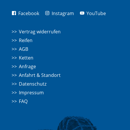
Facebook
Instagram
YouTube
Vertrag widerrufen
Reifen
AGB
Ketten
Anfrage
Anfahrt & Standort
Datenschutz
Impressum
FAQ