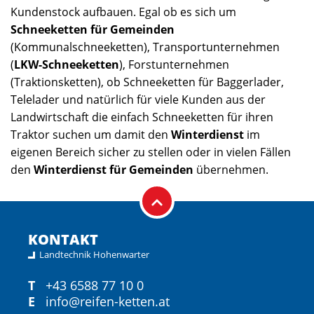
Kundenstock aufbauen. Egal ob es sich um
Schneeketten für Gemeinden
(Kommunalschneeketten), Transportunternehmen
(
LKW-Schneeketten
), Forstunternehmen
(Traktionsketten), ob Schneeketten für Baggerlader,
Telelader und natürlich für viele Kunden aus der
Landwirtschaft die einfach Schneeketten für ihren
Traktor suchen um damit den
Winterdienst
im
eigenen Bereich sicher zu stellen oder in vielen Fällen
den
Winterdienst für Gemeinden
übernehmen.
KONTAKT
Landtechnik Hohenwarter
T
+43 6588 77 10 0
E
info@reifen-ketten.at