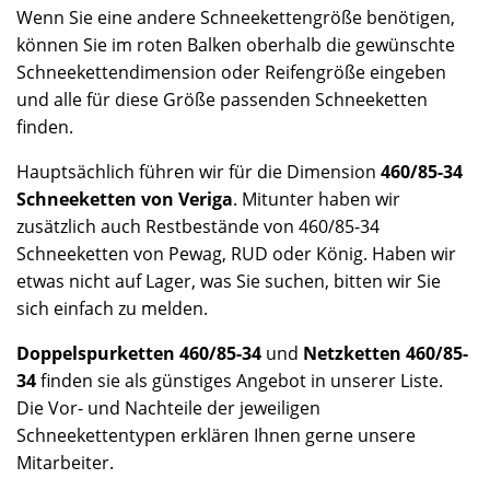
Wenn Sie eine andere Schneekettengröße benötigen,
können Sie im roten Balken oberhalb die gewünschte
Schneekettendimension oder Reifengröße eingeben
und alle für diese Größe passenden Schneeketten
finden.
Hauptsächlich führen wir für die Dimension
460/85-34
Schneeketten von Veriga
. Mitunter haben wir
zusätzlich auch Restbestände von 460/85-34
Schneeketten von Pewag, RUD oder König. Haben wir
etwas nicht auf Lager, was Sie suchen, bitten wir Sie
sich einfach zu melden.
Doppelspurketten 460/85-34
und
Netzketten 460/85-
34
finden sie als günstiges Angebot in unserer Liste.
Die Vor- und Nachteile der jeweiligen
Schneekettentypen erklären Ihnen gerne unsere
Mitarbeiter.