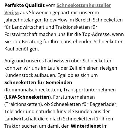
Perfekte Qualität
vom
Schneekettenhersteller
Veriga
aus Slowenien gepaart mit unserem
jahrzehntelangen Know-How im Bereich Schneeketten
für Landwirtschaft und Traktionsketten für
Forstwirtschaft machen uns für die Top-Adresse, wenn
Sie Top-Beratung für Ihren anstehenden Schneeketten-
Kauf benötigen.
Aufgrund unseres Fachwissen über Schneeketten
konnten wir uns im Laufe der Zeit ein einen riesigen
Kundenstock aufbauen. Egal ob es sich um
Schneeketten für Gemeinden
(Kommunalschneeketten), Transportunternehmen
(
LKW-Schneeketten
), Forstunternehmen
(Traktionsketten), ob Schneeketten für Baggerlader,
Telelader und natürlich für viele Kunden aus der
Landwirtschaft die einfach Schneeketten für ihren
Traktor suchen um damit den
Winterdienst
im