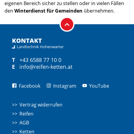
eigenen Bereich sicher zu stellen oder in vielen Fällen
den
Winterdienst für Gemeinden
übernehmen.
KONTAKT
Landtechnik Hohenwarter
T
+43 6588 77 10 0
E
info@reifen-ketten.at
Facebook
Instagram
YouTube
Vertrag widerrufen
Reifen
AGB
Ketten