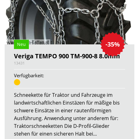
-35%
Neu
Veriga TEMPO 900 TM-900-8 8.0mm
13431
Verfügbarkeit:
Schneekette für Traktor und Fahrzeuge im
landwirtschaftlichen Einstäzen für mäßige bis
schwere Einsätze in einer rautenförmigen
Ausführung. Anwendung unter anderem für:
Traktorschneeketten Die D-Profil-Glieder
stehen für einen sicheren Halt bei...