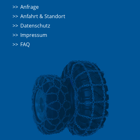
Anfrage
Anfahrt & Standort
Datenschutz
Impressum
FAQ