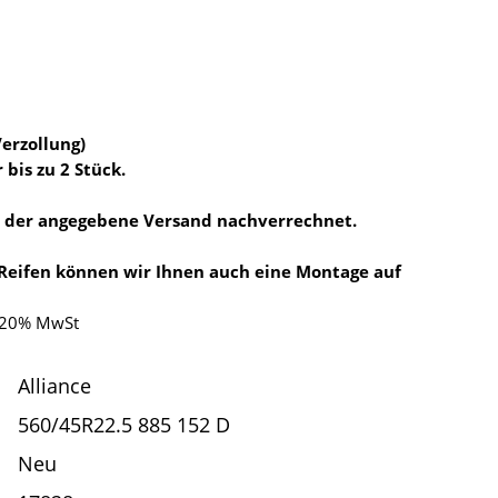
Verzollung)
 bis zu 2 Stück.
d der angegebene Versand nachverrechnet.
 Reifen können wir Ihnen auch eine Montage auf
. 20% MwSt
Alliance
560/45R22.5 885 152 D
Neu