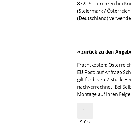
8722 St.Lorenzen bei Kni
(Steiermark / Österreich
(Deutschland) verwende
« zurück zu den Angeb
Frachtkosten: Österreich:
EU Rest: auf Anfrage Sch
gilt für bis zu 2 Stück.
nachverrechnet. Bei Sel
Montage auf Ihren Felge
Stück