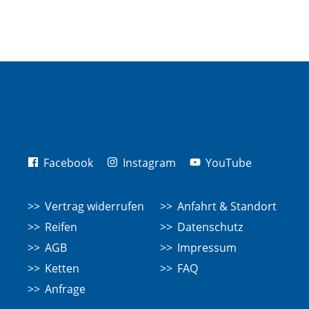
Facebook
Instagram
YouTube
Vertrag widerrufen
Anfahrt & Standort
Reifen
Datenschutz
AGB
Impressum
Ketten
FAQ
Anfrage