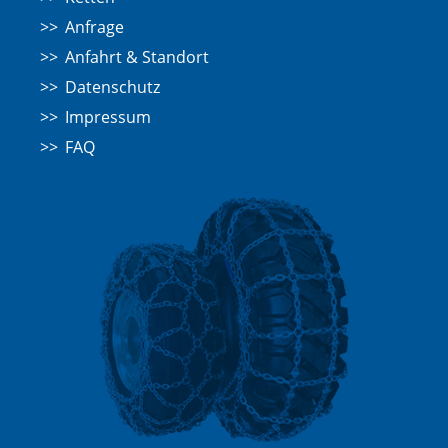
Anfrage
Anfahrt & Standort
Datenschutz
Impressum
FAQ