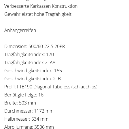
Verbesserte Karkassen Konstruktion:
Gewährleistet hohe Tragfähigkeit
Anhängerreifen
Dimension: 500/60-22.5 20PR
Tragfähigkeitsindex: 170
Tragfähigkeitsindex 2: A8
Geschwindigkeitsindex: 155
Geschwindigkeitsindex 2: B
Profil: FTB190 Diagonal Tubeless (schlauchlos)
Benötigte Felge: 16
Breite: 503 mm
Durchmesser: 1172 mm
Halbmesser: 534 mm
Abrollumfang: 3506 mm