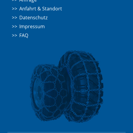
Anfahrt & Standort
Datenschutz
Impressum
FAQ