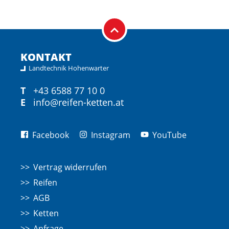
KONTAKT
Landtechnik Hohenwarter
T
+43 6588 77 10 0
E
info@reifen-ketten.at
Facebook
Instagram
YouTube
Vertrag widerrufen
Reifen
AGB
Ketten
Anfrage