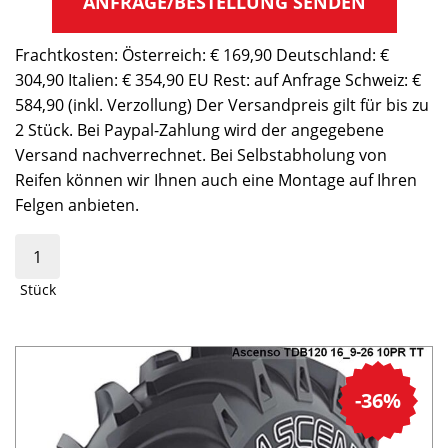
ANFRAGE/BESTELLUNG SENDEN
Frachtkosten: Österreich: € 169,90 Deutschland: €
304,90 Italien: € 354,90 EU Rest: auf Anfrage Schweiz: €
584,90 (inkl. Verzollung) Der Versandpreis gilt für bis zu
2 Stück. Bei Paypal-Zahlung wird der angegebene
Versand nachverrechnet. Bei Selbstabholung von
Reifen können wir Ihnen auch eine Montage auf Ihren
Felgen anbieten.
Stück
-36%