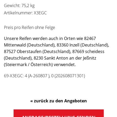
Gewicht: 75,2 kg
Artikelnummer: X3EGC
Preis pro Reifen ohne Felge
Unsere Reifen werden auch in Orten wie 82467
Mittenwald (Deutschland), 83360 Inzell (Deutschland),
87527 Oberstaufen (Deutschland), 87669 scheidess
(Deutschland), 8230 Sankt Anton an der Jeßnitz
(Steiermark / Österreich) verwendet.
69-X3EGC: 4 (A-260807 ), 0 (202608071301)
« zurück zu den Angeboten