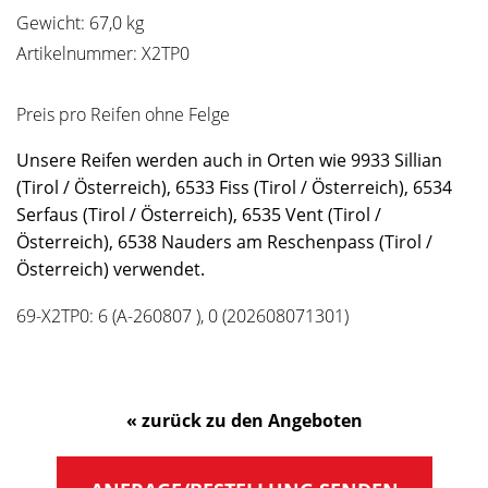
Gewicht: 67,0 kg
Artikelnummer: X2TP0
Preis pro Reifen ohne Felge
Unsere Reifen werden auch in Orten wie 9933 Sillian
(Tirol / Österreich), 6533 Fiss (Tirol / Österreich), 6534
Serfaus (Tirol / Österreich), 6535 Vent (Tirol /
Österreich), 6538 Nauders am Reschenpass (Tirol /
Österreich) verwendet.
69-X2TP0: 6 (A-260807 ), 0 (202608071301)
« zurück zu den Angeboten