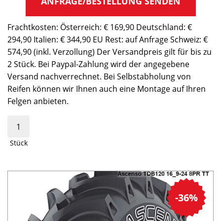
ANFRAGE/BESTELLUNG SENDEN
Frachtkosten: Österreich: € 169,90 Deutschland: €
294,90 Italien: € 344,90 EU Rest: auf Anfrage Schweiz: €
574,90 (inkl. Verzollung) Der Versandpreis gilt für bis zu
2 Stück. Bei Paypal-Zahlung wird der angegebene
Versand nachverrechnet. Bei Selbstabholung von
Reifen können wir Ihnen auch eine Montage auf Ihren
Felgen anbieten.
Stück
-36%