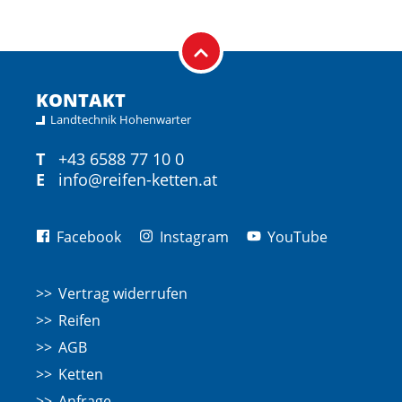
KONTAKT
Landtechnik Hohenwarter
T
+43 6588 77 10 0
E
info@reifen-ketten.at
Facebook
Instagram
YouTube
Vertrag widerrufen
Reifen
AGB
Ketten
Anfrage