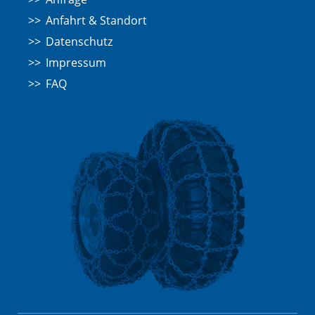
Anfahrt & Standort
Datenschutz
Impressum
FAQ