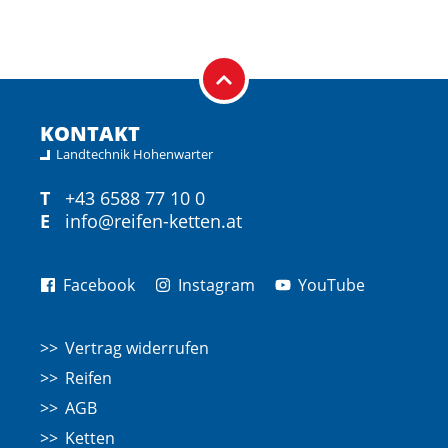
KONTAKT
Landtechnik Hohenwarter
T
+43 6588 77 10 0
E
info@reifen-ketten.at
Facebook
Instagram
YouTube
Vertrag widerrufen
Reifen
AGB
Ketten