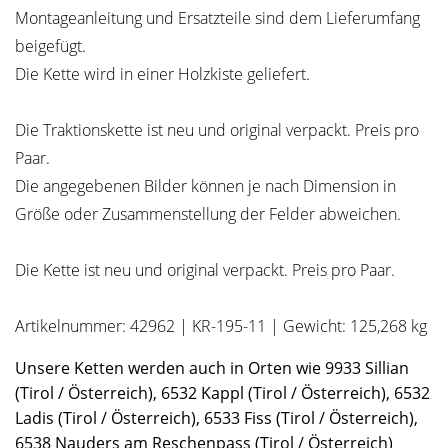
Montageanleitung und Ersatzteile sind dem Lieferumfang
beigefügt.
Die Kette wird in einer Holzkiste geliefert.
Die Traktionskette ist neu und original verpackt. Preis pro
Paar.
Die angegebenen Bilder können je nach Dimension in
Größe oder Zusammenstellung der Felder abweichen.
Die Kette ist neu und original verpackt. Preis pro Paar.
Artikelnummer: 42962 | KR-195-11 | Gewicht: 125,268 kg
Unsere Ketten werden auch in Orten wie 9933 Sillian
(Tirol / Österreich), 6532 Kappl (Tirol / Österreich), 6532
Ladis (Tirol / Österreich), 6533 Fiss (Tirol / Österreich),
6538 Nauders am Reschenpass (Tirol / Österreich)