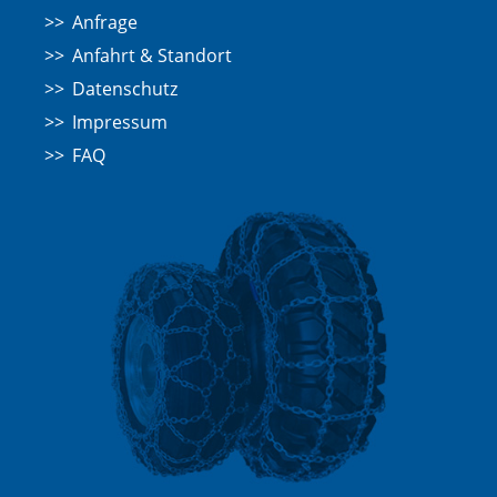
Anfrage
Anfahrt & Standort
Datenschutz
Impressum
FAQ