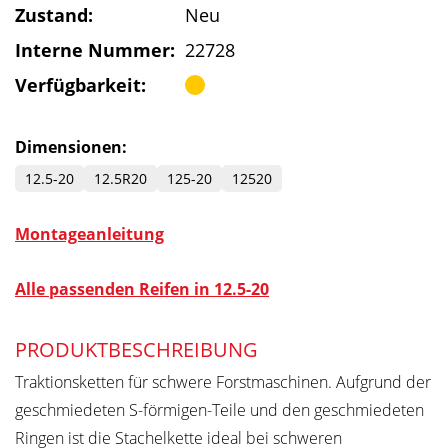
Zustand:
Neu
Interne Nummer:
22728
Verfügbarkeit:
Dimensionen:
12.5-20
12.5R20
125-20
12520
Montageanleitung
Alle passenden Reifen in 12.5-20
PRODUKTBESCHREIBUNG
Traktionsketten für schwere Forstmaschinen. Aufgrund der
geschmiedeten S-förmigen-Teile und den geschmiedeten
Ringen ist die Stachelkette ideal bei schweren