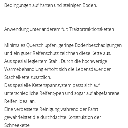
Bedingungen auf harten und steinigen Böden.
Anwendung unter anderem für: Traktortraktionsketten
Minimales Querschlüpfen, geringe Bodenbeschädigungen
und ein guter Reifenschutz zeichnen diese Kette aus.
Aus spezial legiertem Stahl. Durch die hochwertige
Wärmebehandlung erhöht sich die Lebensdauer der
Stachelkette zusätzlich.
Das spezielle Kettenspannsystem passt sich auf
unterschiedliche Reifentypen und sogar auf abgefahrene
Reifen ideal an.
Eine verbesserte Reinigung während der Fahrt
gewährleistet die durchdachte Konstruktion der
Schneekette