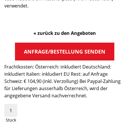
verwendet.
« zurück zu den Angeboten
ANFRAGE/BESTELLUNG SENDEN
Frachtkosten: Österreich: inkludiert Deutschland:
inkludiert Italien: inkludiert EU Rest: auf Anfrage
Schweiz: € 104,90 (inkl. Verzollung) Bei Paypal-Zahlung
für Lieferungen ausserhalb Österreich, wird der
angegebene Versand nachverrechnet.
Stück