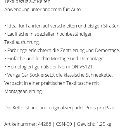
Textilbezug auf Reifen
Anwendung unter anderem für: Auto
• Ideal für Fahrten auf verschneiten und eisigen Straßen.
• Lauffläche in spezieller, hochbeständiger
Textilausführung.
• Farbringe erleichtern die Zentrierung und Demontage.
• Einfache und leichte Montage und Demontage.
• Homologiert gemäß der Norm ON V5121.
• Veriga Car Sock ersetzt die klassische Schneekette.
Verpackt in einer praktischen Textiltasche mit
Montageanleitung.
Die Kette ist neu und original verpackt. Preis pro Paar.
Artikelnummer: 44288 | CSN-09 | Gewicht: 1,25 kg