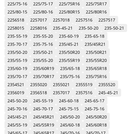
225/75-16
225/75-17
225/75R16
225/75R17
225/80-15
225/80-16
225/80R15
225/80R16
2256518
2257017
2257018
2257516
2257517
2258015
2258016
235-45-21
235-50-20
235-50-21
235-55-19
235-55-20
235-60-19
235-65-18
235-70-17
235-75-16
235/45-21
235/45R21
235/50-20
235/50-21
235/50R20
235/50R21
235/55-19
235/55-20
235/55R19
235/55R20
235/60-19
235/60R19
235/65-18
235/65R18
235/70-17
235/70R17
235/75-16
235/75R16
2354521
2355020
2355021
2355519
2355520
2356019
2356518
2357017
2357516
245-45-21
245-50-20
245-55-19
245-60-18
245-65-17
245-70-16
245-70-17
245-75-15
245-75-16
245/45-21
245/45R21
245/50-20
245/50R20
245/55-19
245/55R19
245/60-18
245/60R18
245/65-17
245/65R17
245/70-16
245/70-17