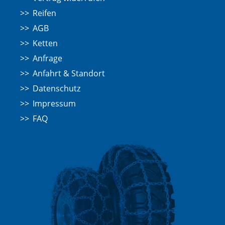
Reifen
AGB
Ketten
Anfrage
Anfahrt & Standort
Datenschutz
Impressum
FAQ