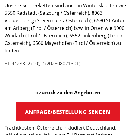
Unsere Schneeketten sind auch in Winterskiorten wie
5550 Radstadt (Salzburg / Österreich), 8963
Vordernberg (Steiermark / Österreich), 6580 St.Anton
am Arlberg (Tirol / Österreich) bzw. in Orten wie 9900
Weidach (Tirol / Österreich), 6552 Finkenberg (Tirol /
Österreich), 6560 Mayerhofen (Tirol / Österreich) zu
finden.
61-44288: 2 (10), 2 (202608071301)
« zurück zu den Angeboten
ANFRAGE/BESTELLUNG SENDEN
Frachtkosten: Österreich: inkludiert Deutschland: